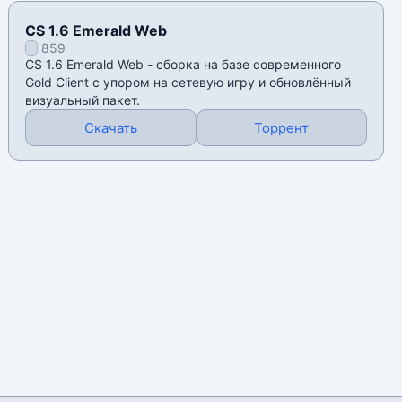
CS 1.6 Emerald Web
859
CS 1.6 Emerald Web - сборка на базе современного
Gold Client с упором на сетевую игру и обновлённый
визуальный пакет.
Скачать
Торрент