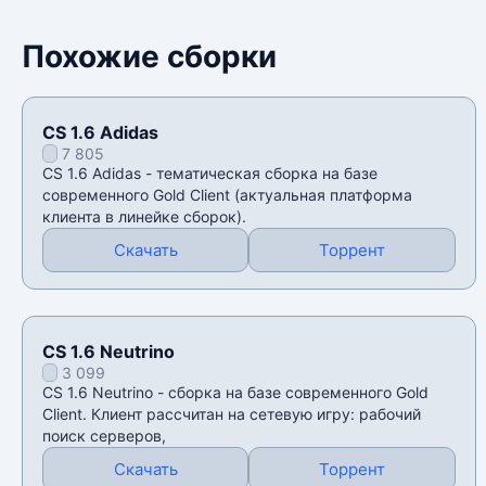
Похожие сборки
CS 1.6 Adidas
7 805
CS 1.6 Adidas - тематическая сборка на базе
современного Gold Client (актуальная платформа
клиента в линейке сборок).
Скачать
Торрент
CS 1.6 Neutrino
3 099
CS 1.6 Neutrino - сборка на базе современного Gold
Client. Клиент рассчитан на сетевую игру: рабочий
поиск серверов,
Скачать
Торрент