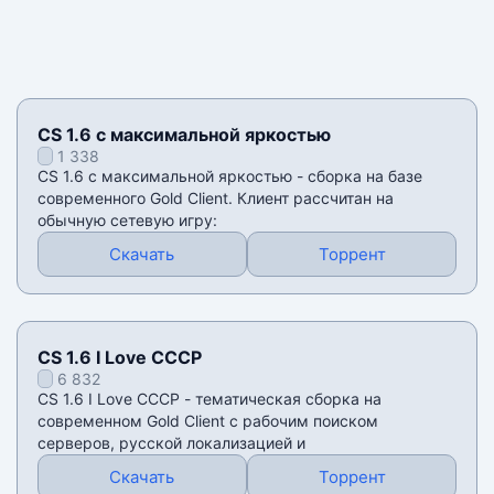
CS 1.6 с максимальной яркостью
1 338
CS 1.6 с максимальной яркостью - сборка на базе
современного Gold Client. Клиент рассчитан на
обычную сетевую игру:
Скачать
Торрент
CS 1.6 I Love СССР
6 832
CS 1.6 I Love СССР - тематическая сборка на
современном Gold Client с рабочим поиском
серверов, русской локализацией и
Скачать
Торрент