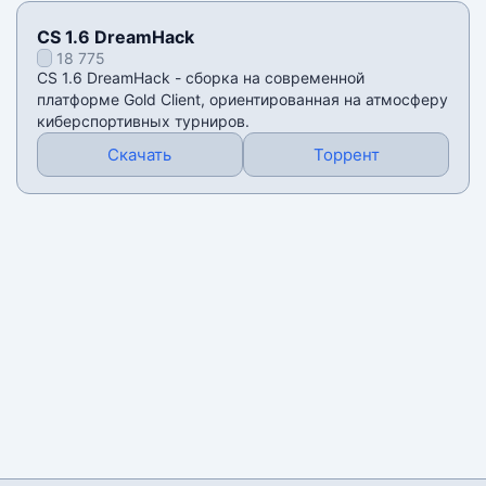
CS 1.6 DreamHack
18 775
CS 1.6 DreamHack - сборка на современной
платформе Gold Client, ориентированная на атмосферу
киберспортивных турниров.
Скачать
Торрент