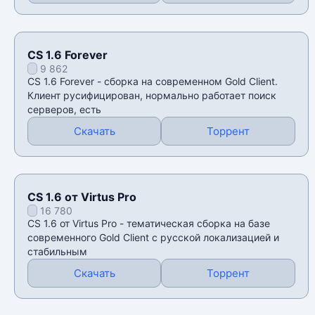
CS 1.6 Forever
9 862
CS 1.6 Forever - сборка на современном Gold Client.
Клиент русифицирован, нормально работает поиск
серверов, есть
Скачать
Торрент
CS 1.6 от Virtus Pro
16 780
CS 1.6 от Virtus Pro - тематическая сборка на базе
современного Gold Client с русской локализацией и
стабильным
Скачать
Торрент