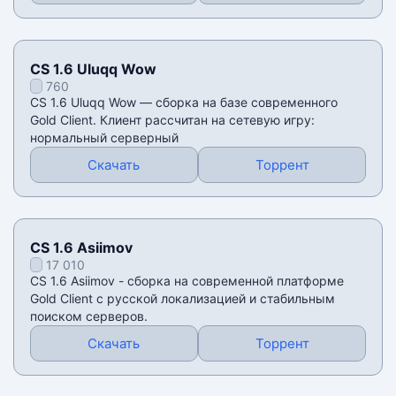
CS 1.6 Uluqq Wow
760
CS 1.6 Uluqq Wow — сборка на базе современного
Gold Client. Клиент рассчитан на сетевую игру:
нормальный серверный
Скачать
Торрент
CS 1.6 Asiimov
17 010
CS 1.6 Asiimov - сборка на современной платформе
Gold Client с русской локализацией и стабильным
поиском серверов.
Скачать
Торрент