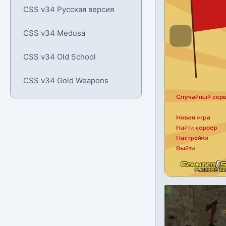
CSS v34 Русская версия
CSS v34 Medusa
CSS v34 Old School
CSS v34 Gold Weapons