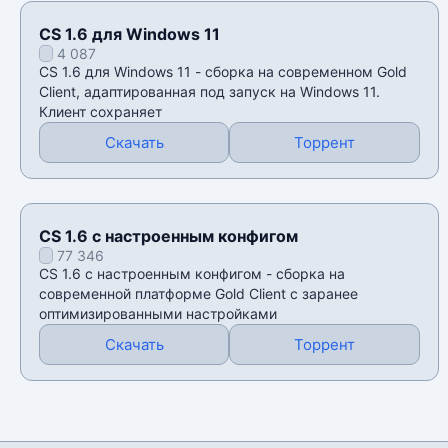
CS 1.6 для Windows 11
4 087
CS 1.6 для Windows 11 - сборка на современном Gold
Client, адаптированная под запуск на Windows 11.
Клиент сохраняет
Скачать
Торрент
CS 1.6 с настроенным конфигом
77 346
CS 1.6 с настроенным конфигом - сборка на
современной платформе Gold Client с заранее
оптимизированными настройками
Скачать
Торрент