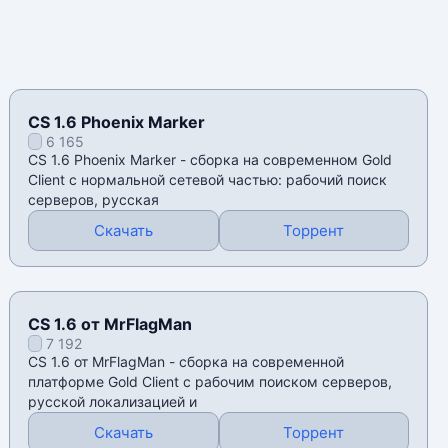
CS 1.6 Phoenix Marker
6 165
CS 1.6 Phoenix Marker - сборка на современном Gold
Client с нормальной сетевой частью: рабочий поиск
серверов, русская
Скачать
Торрент
CS 1.6 от MrFlagMan
7 192
CS 1.6 от MrFlagMan - сборка на современной
платформе Gold Client с рабочим поиском серверов,
русской локализацией и
Скачать
Торрент