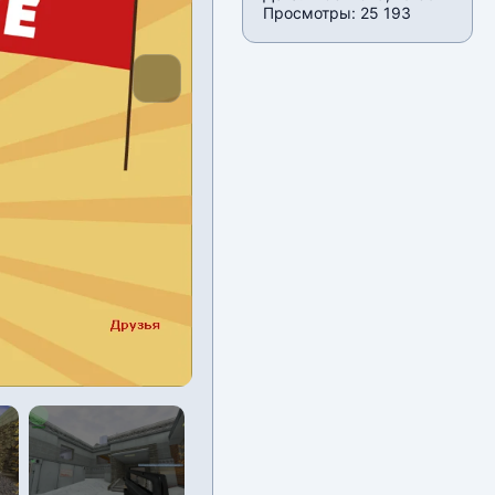
Просмотры: 25 193