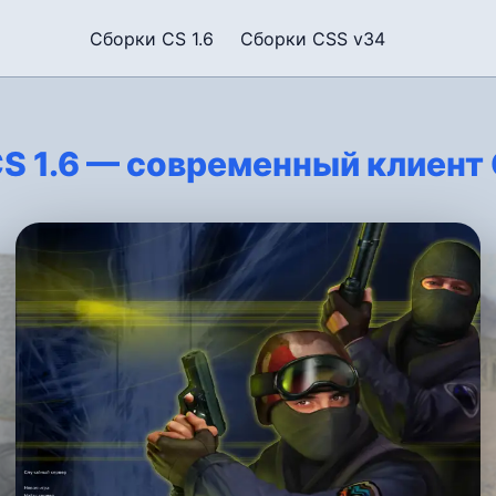
Сборки CS 1.6
Сборки CSS v34
S 1.6 — современный клиент 