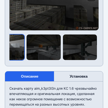
Описание
Установка
Скачать карту aim_k3pt3l3n для КС 1.6 чрезвычайно
впечатляющая и оригинальная локация, сделанная
как некое огромное помещение с возможностью
перемещаться на разных высотных уровнях.