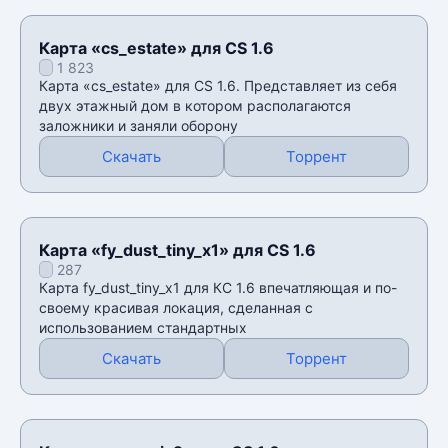
Карта «cs_estate» для CS 1.6
1 823
Карта «cs_estate» для CS 1.6. Представляет из себя
двух этажный дом в котором располагаются
заложники и заняли оборону
Скачать
Торрент
Карта «fy_dust_tiny_x1» для CS 1.6
287
Карта fy_dust_tiny_x1 для КС 1.6 впечатляющая и по-
своему красивая локация, сделанная с
использованием стандартных
Скачать
Торрент