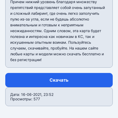
Причем нижний уровень благодаря множеству
препятствий представляет собой очень запутанный
и сложный лабиринт, где очень легко заполучить
пулю из-за угла, если не будешь абсолютно
внимательным и готовым к неприятным
неожиданностям. Одним словом, эта карта будет
полезна и интересна как новичкам в КС, так и
искушенным опытным воинам. Пользуйтесь
случаем, скачивайте, пробуйте. На нашем сайте
любые карты и модели можно скачать бесплатно и
без регистрации!
Скачать
Дата: 16-06-2021, 23:52
Просмотры: 577