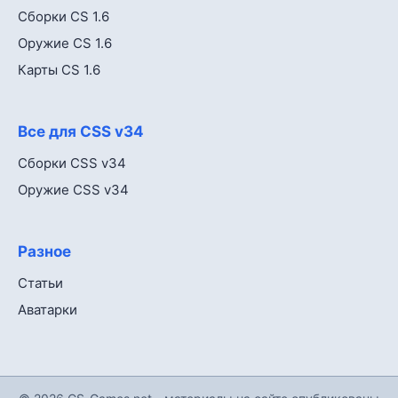
Сборки CS 1.6
Оружие CS 1.6
Карты CS 1.6
Все для CSS v34
Сборки CSS v34
Оружие CSS v34
Разное
Статьи
Аватарки