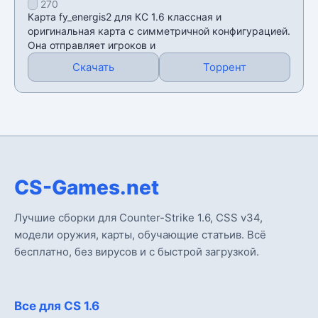
270
Карта fy_energis2 для КС 1.6 классная и
оригинальная карта с симметричной конфигурацией.
Она отправляет игроков и
Скачать
Торрент
CS-Games.net
Лучшие сборки для Counter-Strike 1.6, CSS v34,
модели оружия, карты, обучающие статьив. Всё
бесплатно, без вирусов и с быстрой загрузкой.
Все для CS 1.6