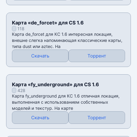
Карта «de_forcet» для CS 1.6
118
Карта de_forcet для КС 1.6 интересная локация,
внешне слегка напоминающая классические карты,
типа dust или aztec. На
Скачать
Торрент
Карта «fy_underground» для CS 1.6
428
Карта fy_underground для КС 1.6 отличная локация,
выполненная с использованием собственных
моделей и текстур. На карте
Скачать
Торрент