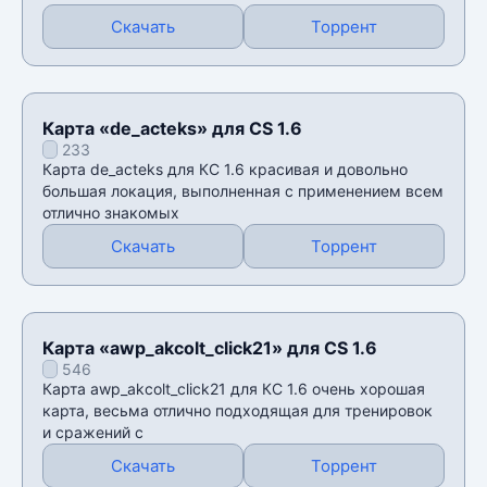
Скачать
Торрент
Карта «de_acteks» для CS 1.6
233
Карта de_acteks для КС 1.6 красивая и довольно
большая локация, выполненная с применением всем
отлично знакомых
Скачать
Торрент
Карта «awp_akcolt_click21» для CS 1.6
546
Карта awp_akcolt_click21 для КС 1.6 очень хорошая
карта, весьма отлично подходящая для тренировок
и сражений с
Скачать
Торрент