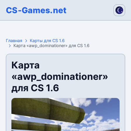
CS-Games.net
Главная
Карты для CS 1.6
Карта «awp_dominationer» для CS 1.6
Карта
«awp_dominationer»
для CS 1.6