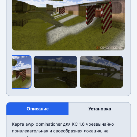
Описание
Установка
Карта awp_dominationer для КС 1.6 чрезвычайно
привлекательная и своеобразная локация, на