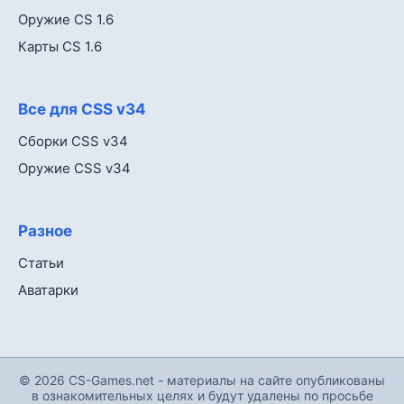
Оружие CS 1.6
Карты CS 1.6
Все для CSS v34
Сборки CSS v34
Оружие CSS v34
Разное
Статьи
Аватарки
© 2026 CS-Games.net - материалы на сайте опубликованы
в ознакомительных целях и будут удалены по просьбе