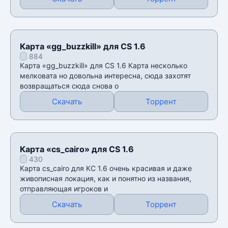
Карта «gg_buzzkill» для CS 1.6
884
Карта «gg_buzzkill» для CS 1.6 Карта несколько
мелковата но довольна интересна, сюда захотят
возвращаться сюда снова о
Скачать
Торрент
Карта «cs_cairo» для CS 1.6
430
Карта cs_cairo для КС 1.6 очень красивая и даже
живописная локация, как и понятно из названия,
отправляющая игроков и
Скачать
Торрент