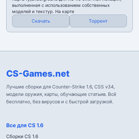
выполненная с использованием собственных
моделей и текстур. На карте
Скачать
Торрент
CS-Games.net
Лучшие сборки для Counter-Strike 1.6, CSS v34,
модели оружия, карты, обучающие статьив. Всё
бесплатно, без вирусов и с быстрой загрузкой.
Все для CS 1.6
Сборки CS 1.6