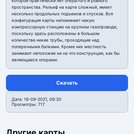
которой практически нет открытого и ровного
пространства. Рельеф на карте сложный, имеет
несколько продольных подъемов и спусков. Вся
конфигурация карты напоминает некую
компрессорную станцию на крупном газопроводе,
поскольку здесь расположены в большом
количестве некие трубы, проходящие над
поперечными балками. Кроме них местность
занимают непохожие ни на что конструкции, как бы
являющиеся опорами.
Скачать
Дата: 18-09-2021, 09:30
Просмотры: 717
Другие карты