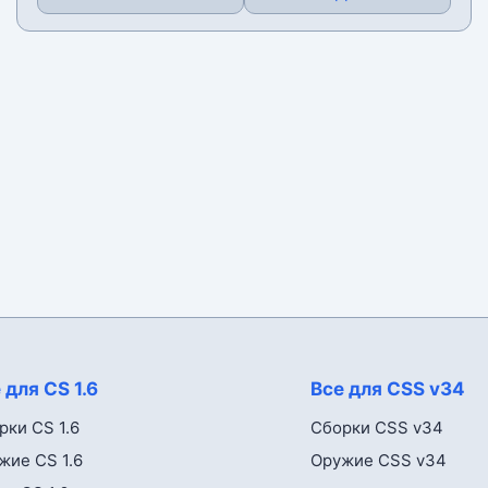
 для CS 1.6
Все для CSS v34
рки CS 1.6
Сборки CSS v34
жие CS 1.6
Оружие CSS v34