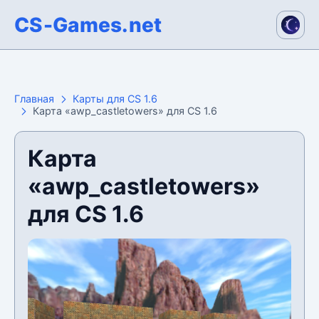
CS-Games.net
Главная
Карты для CS 1.6
Карта «awp_castletowers» для CS 1.6
Карта
«awp_castletowers»
для CS 1.6