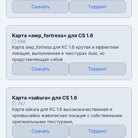
Скачать
Торрент
Карта «awp_fortress» для CS 1.6
566
Карта awp_fortress для КС 1.6 крутая и эффектная
локация, выполненная в текстурах dust, но
представляющая собой
Скачать
Торрент
Карта «sakura» для CS 1.6
757
Карта sakura для КС 1.6 высококачественная и
чрезвычайно живописная локация с собственными
оригинальными текстурами,
Скачать
Торрент