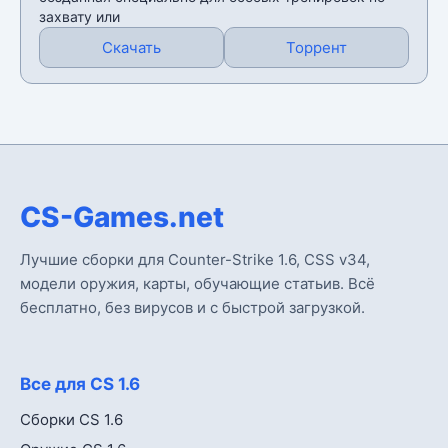
захвату или
Скачать
Торрент
CS-Games.net
Лучшие сборки для Counter-Strike 1.6, CSS v34,
модели оружия, карты, обучающие статьив. Всё
бесплатно, без вирусов и с быстрой загрузкой.
Все для CS 1.6
Сборки CS 1.6