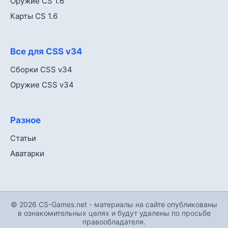
Оружие CS 1.6
Карты CS 1.6
Все для CSS v34
Сборки CSS v34
Оружие CSS v34
Разное
Статьи
Аватарки
© 2026 CS-Games.net - материалы на сайте опубликованы
в ознакомительных целях и будут удалены по просьбе
правообладателя.