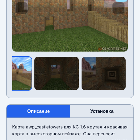
Описание
Установка
Карта awp_castletowers для КС 1.6 крутая и красивая
карта в высокогорном пейзаже. Она переносит