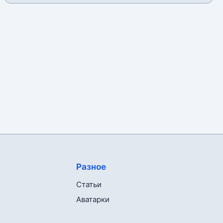
Разное
Статьи
Аватарки