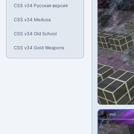
CSS v34 Русская версия
CSS v34 Medusa
CSS v34 Old School
CSS v34 Gold Weapons