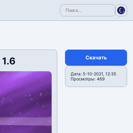
Скачать
 1.6
Дата: 5-10-2021, 12:35
Просмотры: 469