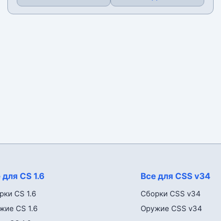
 для CS 1.6
Все для CSS v34
рки CS 1.6
Сборки CSS v34
жие CS 1.6
Оружие CSS v34