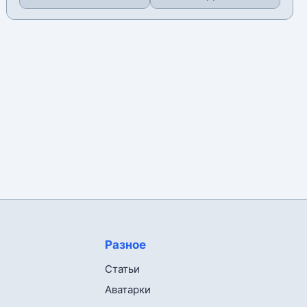
Разное
Статьи
Аватарки