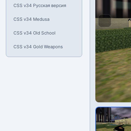
CSS v34 Русская версия
CSS v34 Medusa
CSS v34 Old School
CSS v34 Gold Weapons