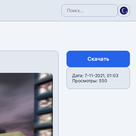
Скачать
Дата: 7-11-2021, 01:03
Просмотры: 550