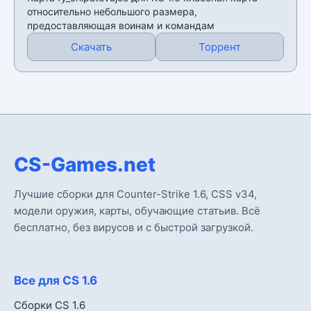
относительно небольшого размера,
предоставляющая воинам и командам
Скачать
Торрент
CS-Games.net
Лучшие сборки для Counter-Strike 1.6, CSS v34,
модели оружия, карты, обучающие статьив. Всё
бесплатно, без вирусов и с быстрой загрузкой.
Все для CS 1.6
Сборки CS 1.6