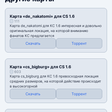
Карта «de_nakatomi» для CS 1.6
111
Карта de_nakatomi для КС 1.6 интересная и довольно
оригинальная локация, на которой вниманию
фанатов КС предлагается
Скачать
Торрент
Карта «cs_bigburg» для CS 1.6
603
Карта cs_bigburg для КС 1.6 превосходная локация
средних размеров, на которой действие происходит
в высокогорной
Скачать
Торрент