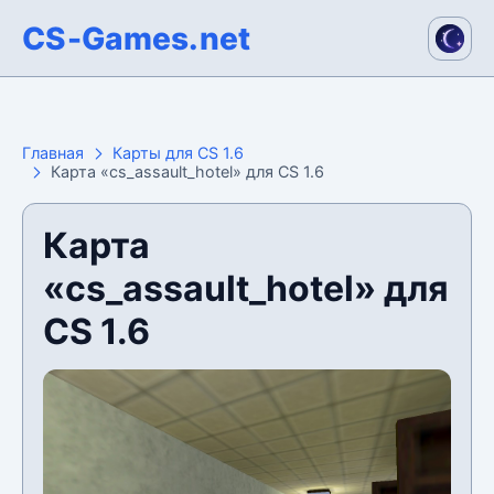
CS-Games.net
Главная
Карты для CS 1.6
Карта «cs_assault_hotel» для CS 1.6
Карта
«cs_assault_hotel» для
CS 1.6