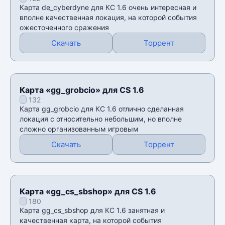
Карта de_cyberdyne для КС 1.6 очень интересная и
вполне качественная локация, на которой события
ожесточенного сражения
Скачать
Торрент
Карта «gg_grobcio» для CS 1.6
132
Карта gg_grobcio для КС 1.6 отлично сделанная
локация с относительно небольшим, но вполне
сложно организованным игровым
Скачать
Торрент
Карта «gg_cs_sbshop» для CS 1.6
180
Карта gg_cs_sbshop для КС 1.6 занятная и
качественная карта, на которой события