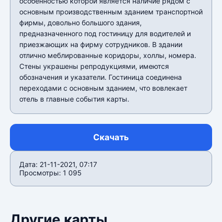
особенностью которой является наличие рядом с
основным производственным зданием транспортной
фирмы, довольно большого здания,
предназначенного под гостиницу для водителей и
приезжающих на фирму сотрудников. В здании
отлично меблированные коридоры, холлы, номера.
Стены украшены репродукциями, имеются
обозначения и указатели. Гостиница соединена
переходами с основным зданием, что вовлекает
отель в главные события карты.
Скачать
Дата: 21-11-2021, 07:17
Просмотры: 1 095
Другие карты