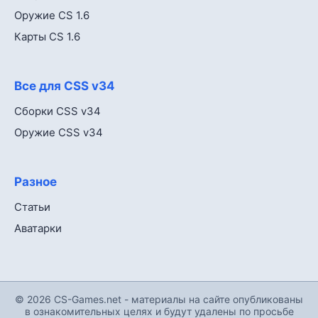
Оружие CS 1.6
Карты CS 1.6
Все для CSS v34
Сборки CSS v34
Оружие CSS v34
Разное
Статьи
Аватарки
© 2026 CS-Games.net - материалы на сайте опубликованы
в ознакомительных целях и будут удалены по просьбе