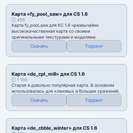
Карта «fy_pool_saw» для CS 1.6
455
Карта fy_pool_saw для КС 1.6 чрезвычайно
высококачественная карта со своими
оригинальными текстурами и моделями.
Скачать
Торрент
Карта «de_cpl_mill» для CS 1.6
1 100
Старая и довольно популярная карта. В основном
использовалась для клановых и больших сражений.
Скачать
Торрент
Карта «de_cbble_winter» для CS 1.6