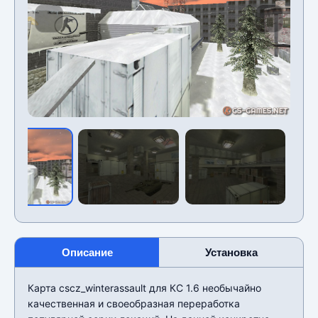
Описание
Установка
Карта cscz_winterassault для КС 1.6 необычайно
качественная и своеобразная переработка