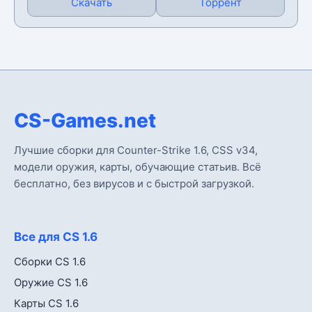
Скачать
Торрент
CS-Games.net
Лучшие сборки для Counter-Strike 1.6, CSS v34,
модели оружия, карты, обучающие статьив. Всё
бесплатно, без вирусов и с быстрой загрузкой.
Все для CS 1.6
Сборки CS 1.6
Оружие CS 1.6
Карты CS 1.6