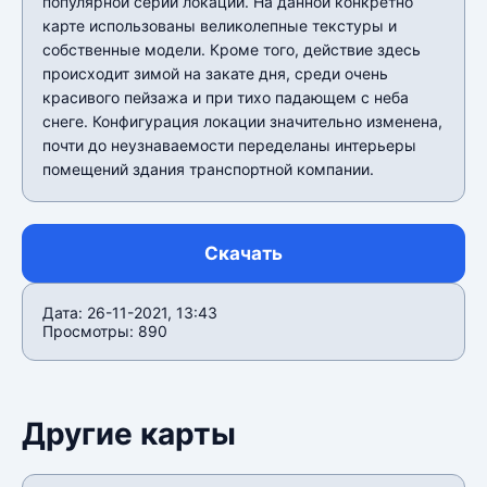
популярной серии локаций. На данной конкретно
карте использованы великолепные текстуры и
собственные модели. Кроме того, действие здесь
происходит зимой на закате дня, среди очень
красивого пейзажа и при тихо падающем с неба
снеге. Конфигурация локации значительно изменена,
почти до неузнаваемости переделаны интерьеры
помещений здания транспортной компании.
Скачать
Дата: 26-11-2021, 13:43
Просмотры: 890
Другие карты