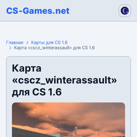
CS-Games.net
Главная
Карты для CS 1.6
Карта «cscz_winterassault» для CS 1.6
Карта
«cscz_winterassault»
для CS 1.6