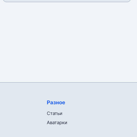
Разное
Статьи
Аватарки