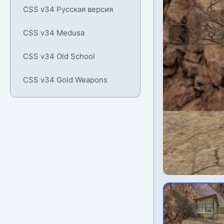
CSS v34 Русская версия
CSS v34 Medusa
CSS v34 Old School
CSS v34 Gold Weapons