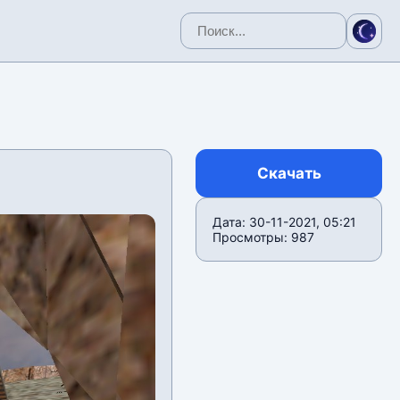
Скачать
Дата: 30-11-2021, 05:21
Просмотры: 987