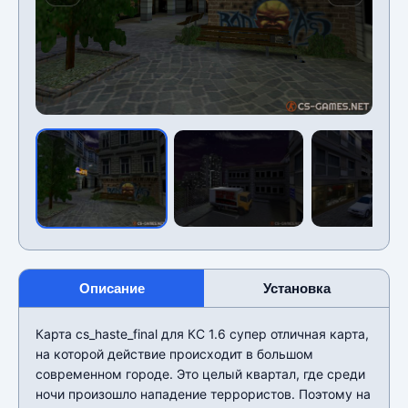
Описание
Установка
Карта cs_haste_final для КС 1.6 супер отличная карта,
на которой действие происходит в большом
современном городе. Это целый квартал, где среди
ночи произошло нападение террористов. Поэтому на