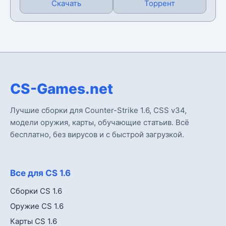
Скачать
Торрент
CS-Games.net
Лучшие сборки для Counter-Strike 1.6, CSS v34,
модели оружия, карты, обучающие статьив. Всё
бесплатно, без вирусов и с быстрой загрузкой.
Все для CS 1.6
Сборки CS 1.6
Оружие CS 1.6
Карты CS 1.6