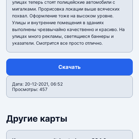
улицах теперь стоят полицейские автомобили с
мигалками. Прорисовка локации выше всяческих
похвал. Оформление тоже на высоком уровне.
Улицы и внутренние помещения в зданиях
выполнены чрезвычайно качественно и красиво. На
улицах много рекламы, светящиеся баннеры и
указатели. Смотрится все просто отлично.
Скачать
Дата: 20-12-2021, 06:52
Просмотры: 457
Другие карты