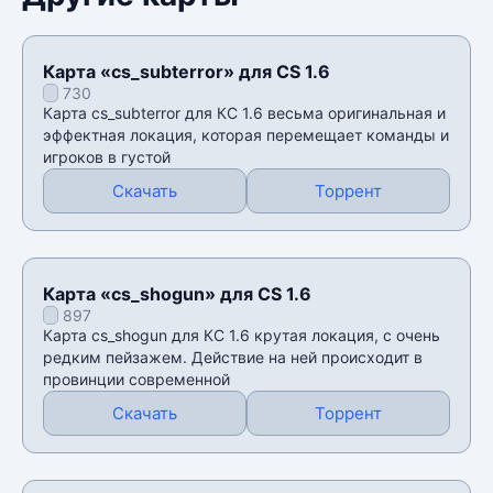
Карта «cs_subterror» для CS 1.6
730
Карта cs_subterror для КС 1.6 весьма оригинальная и
эффектная локация, которая перемещает команды и
игроков в густой
Скачать
Торрент
Карта «cs_shogun» для CS 1.6
897
Карта cs_shogun для КС 1.6 крутая локация, с очень
редким пейзажем. Действие на ней происходит в
провинции современной
Скачать
Торрент