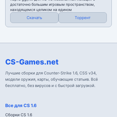
достаточно большим игровым пространством,
находящемся целиком на едином
Скачать
Торрент
CS-Games.net
Лучшие сборки для Counter-Strike 1.6, CSS v34,
модели оружия, карты, обучающие статьив. Всё
бесплатно, без вирусов и с быстрой загрузкой.
Все для CS 1.6
Сборки CS 1.6