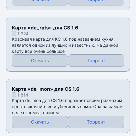
Карта «de_rats» для CS 1.6
1 324
Красивая карта для КС 1.6 под названием кухня,
является одной из лучших и известных. На данной
карту все очень большое
Скачать
Торрент
Карта «de_mon» для CS 1.6
1 814
Карта de_mon для CS 1.6 поражает своим размахом,
просто скачайте ее и убедитесь сами. Она на самом
деле огромна, причём
Скачать
Торрент