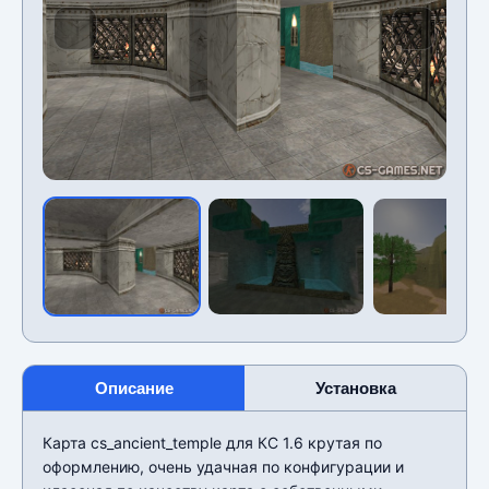
Описание
Установка
Карта cs_ancient_temple для КС 1.6 крутая по
оформлению, очень удачная по конфигурации и