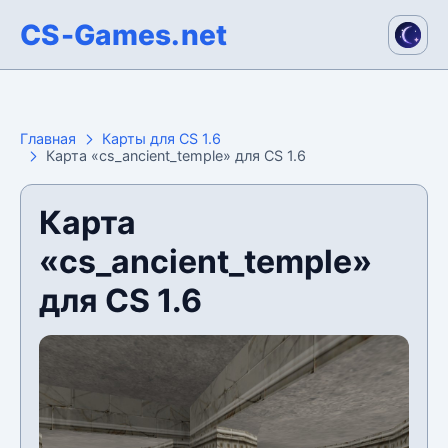
CS-Games.net
Главная
Карты для CS 1.6
Карта «cs_ancient_temple» для CS 1.6
Карта
«cs_ancient_temple»
для CS 1.6