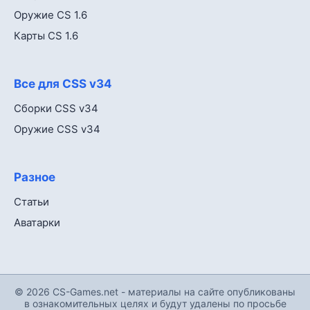
Оружие CS 1.6
Карты CS 1.6
Все для CSS v34
Сборки CSS v34
Оружие CSS v34
Разное
Статьи
Аватарки
© 2026 CS-Games.net - материалы на сайте опубликованы
в ознакомительных целях и будут удалены по просьбе