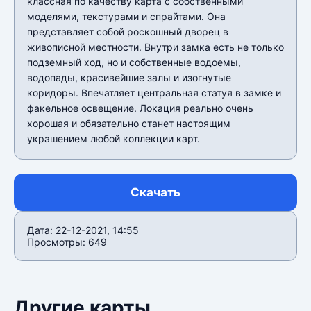
классная по качеству карта с собственными
моделями, текстурами и спрайтами. Она
представляет собой роскошный дворец в
живописной местности. Внутри замка есть не только
подземный ход, но и собственные водоемы,
водопады, красивейшие залы и изогнутые
коридоры. Впечатляет центральная статуя в замке и
факельное освещение. Локация реально очень
хорошая и обязательно станет настоящим
украшением любой коллекции карт.
Скачать
Дата: 22-12-2021, 14:55
Просмотры: 649
Другие карты