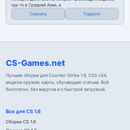
где-то в Средней Азии, а
Скачать
Торрент
CS-Games.net
Лучшие сборки для Counter-Strike 1.6, CSS v34,
модели оружия, карты, обучающие статьив. Всё
бесплатно, без вирусов и с быстрой загрузкой.
Все для CS 1.6
Сборки CS 1.6