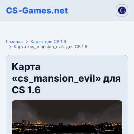
CS-Games.net
Главная
Карты для CS 1.6
Карта «cs_mansion_evil» для CS 1.6
Карта
«cs_mansion_evil» для
CS 1.6