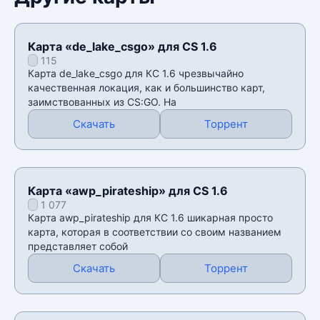
Карта «de_lake_csgo» для CS 1.6
115
Карта de_lake_csgo для КС 1.6 чрезвычайно
качественная локация, как и большинство карт,
заимствованных из CS:GO. На
Скачать
Торрент
Карта «awp_pirateship» для CS 1.6
1 077
Карта awp_pirateship для КС 1.6 шикарная просто
карта, которая в соответствии со своим названием
представляет собой
Скачать
Торрент