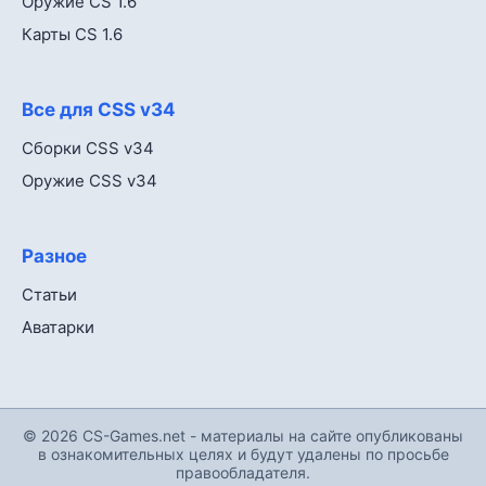
Оружие CS 1.6
Карты CS 1.6
Все для CSS v34
Сборки CSS v34
Оружие CSS v34
Разное
Статьи
Аватарки
© 2026 CS-Games.net - материалы на сайте опубликованы
в ознакомительных целях и будут удалены по просьбе
правообладателя.