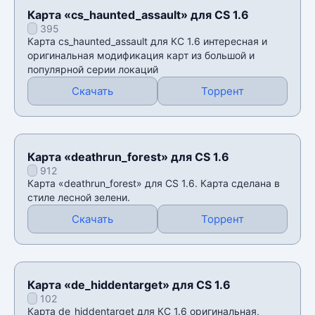
Карта «cs_haunted_assault» для CS 1.6
395
Карта cs_haunted_assault для КС 1.6 интересная и
оригинальная модификация карт из большой и
популярной серии локаций
Скачать
Торрент
Карта «deathrun_forest» для CS 1.6
912
Карта «deathrun_forest» для CS 1.6. Карта сделана в
стиле лесной зелени.
Скачать
Торрент
Карта «de_hiddentarget» для CS 1.6
102
Карта de_hiddentarget для КС 1.6 оригинальная,