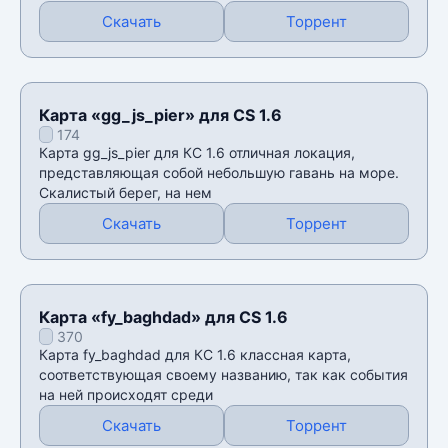
Скачать
Торрент
Карта «gg_js_pier» для CS 1.6
174
Карта gg_js_pier для КС 1.6 отличная локация,
представляющая собой небольшую гавань на море.
Скалистый берег, на нем
Скачать
Торрент
Карта «fy_baghdad» для CS 1.6
370
Карта fy_baghdad для КС 1.6 классная карта,
соответствующая своему названию, так как события
на ней происходят среди
Скачать
Торрент