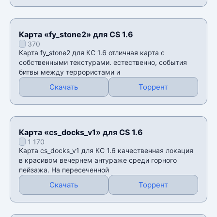
Карта «fy_stone2» для CS 1.6
370
Карта fy_stone2 для КС 1.6 отличная карта с
собственными текстурами. естественно, события
битвы между террористами и
Скачать
Торрент
Карта «cs_docks_v1» для CS 1.6
1 170
Карта cs_docks_v1 для КС 1.6 качественная локация
в красивом вечернем антураже среди горного
пейзажа. На пересеченной
Скачать
Торрент