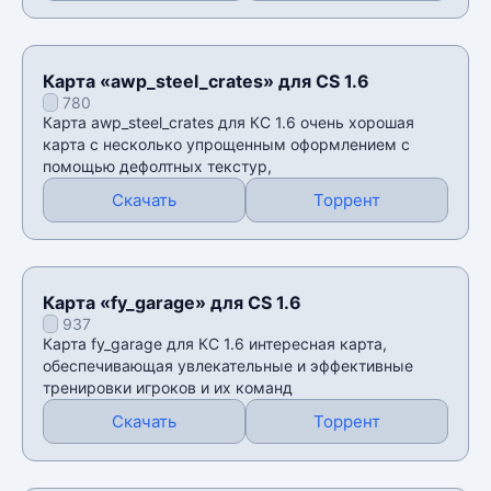
Карта «awp_steel_crates» для CS 1.6
780
Карта awp_steel_crates для КС 1.6 очень хорошая
карта с несколько упрощенным оформлением с
помощью дефолтных текстур,
Скачать
Торрент
Карта «fy_garage» для CS 1.6
937
Карта fy_garage для КС 1.6 интересная карта,
обеспечивающая увлекательные и эффективные
тренировки игроков и их команд
Скачать
Торрент