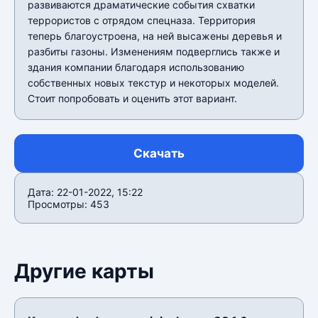
развиваются драматические события схватки
террористов с отрядом спецназа. Территория
теперь благоустроена, на ней высажены деревья и
разбиты газоны. Изменениям подверглись также и
здания компании благодаря использованию
собственных новых текстур и некоторых моделей.
Стоит попробовать и оценить этот вариант.
Скачать
Дата: 22-01-2022, 15:22
Просмотры: 453
Другие карты