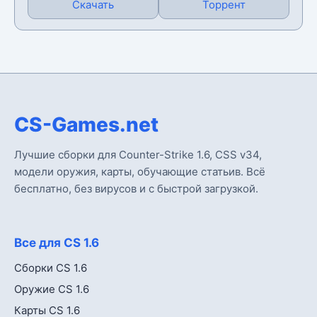
Скачать
Торрент
CS-Games.net
Лучшие сборки для Counter-Strike 1.6, CSS v34,
модели оружия, карты, обучающие статьив. Всё
бесплатно, без вирусов и с быстрой загрузкой.
Все для CS 1.6
Сборки CS 1.6
Оружие CS 1.6
Карты CS 1.6