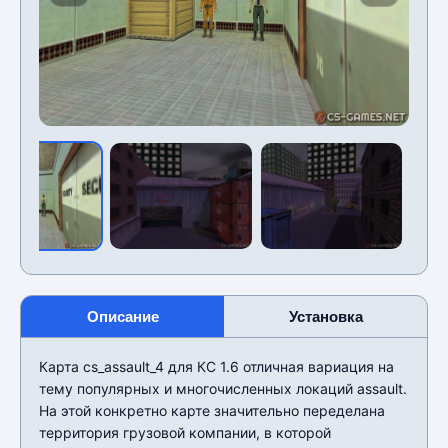
Описание
Установка
Карта cs_assault_4 для КС 1.6 отличная вариация на
тему популярных и многочисленных локаций assault.
На этой конкретно карте значительно переделана
территория грузовой компании, в которой