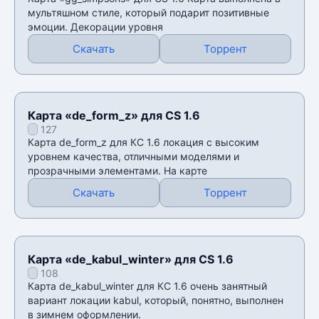
мультяшном стиле, который подарит позитивные
эмоции. Декорации уровня
Скачать
Торрент
Карта «de_form_z» для CS 1.6
127
Карта de_form_z для КС 1.6 локация с высоким
уровнем качества, отличными моделями и
прозрачными элементами. На карте
Скачать
Торрент
Карта «de_kabul_winter» для CS 1.6
108
Карта de_kabul_winter для КС 1.6 очень занятный
вариант локации kabul, который, понятно, выполнен
в зимнем оформлении.