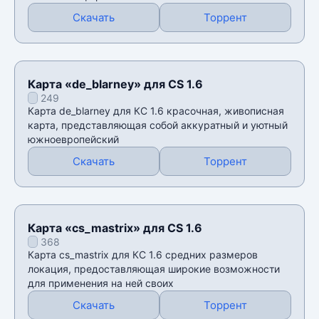
Скачать
Торрент
Карта «de_blarney» для CS 1.6
249
Карта de_blarney для КС 1.6 красочная, живописная
карта, представляющая собой аккуратный и уютный
южноевропейский
Скачать
Торрент
Карта «cs_mastrix» для CS 1.6
368
Карта cs_mastrix для КС 1.6 средних размеров
локация, предоставляющая широкие возможности
для применения на ней своих
Скачать
Торрент