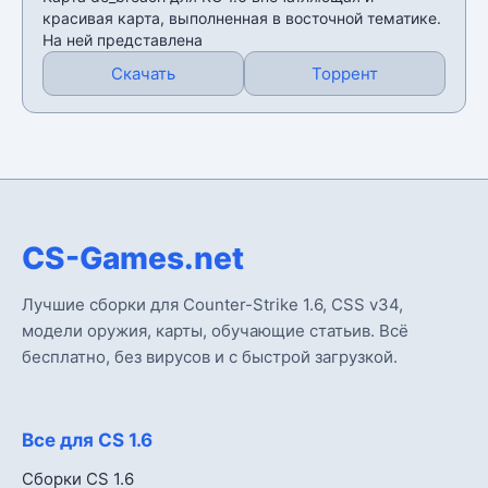
красивая карта, выполненная в восточной тематике.
На ней представлена
Скачать
Торрент
CS-Games.net
Лучшие сборки для Counter-Strike 1.6, CSS v34,
модели оружия, карты, обучающие статьив. Всё
бесплатно, без вирусов и с быстрой загрузкой.
Все для CS 1.6
Сборки CS 1.6