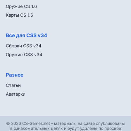
Оружие CS 1.6
Карты CS 1.6
Все для CSS v34
Сборки CSS v34
Оружие CSS v34
Разное
Статьи
Аватарки
© 2026 CS-Games.net - материалы на сайте опубликованы
в ознакомительных целях и будут удалены по просьбе