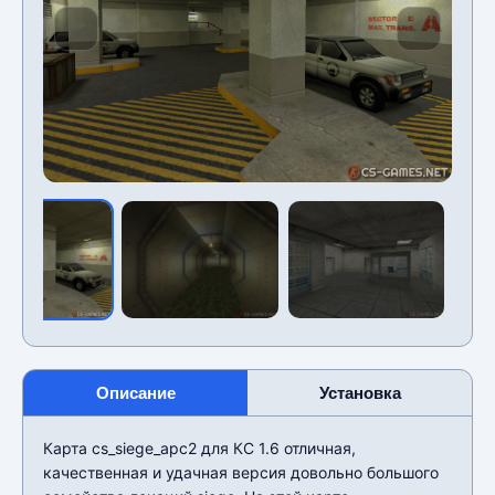
Описание
Установка
Карта cs_siege_apc2 для КС 1.6 отличная,
качественная и удачная версия довольно большого