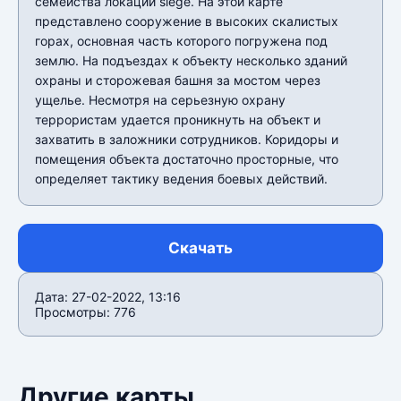
семейства локаций siege. На этой карте
представлено сооружение в высоких скалистых
горах, основная часть которого погружена под
землю. На подъездах к объекту несколько зданий
охраны и сторожевая башня за мостом через
ущелье. Несмотря на серьезную охрану
террористам удается проникнуть на объект и
захватить в заложники сотрудников. Коридоры и
помещения объекта достаточно просторные, что
определяет тактику ведения боевых действий.
Скачать
Дата: 27-02-2022, 13:16
Просмотры: 776
Другие карты