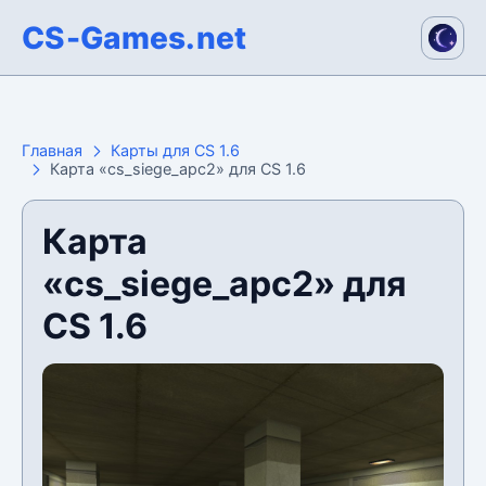
CS-Games.net
Главная
Карты для CS 1.6
Карта «cs_siege_apc2» для CS 1.6
Карта
«cs_siege_apc2» для
CS 1.6