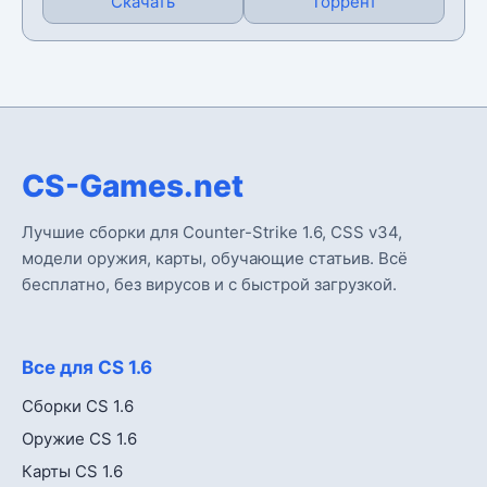
Скачать
Торрент
CS-Games.net
Лучшие сборки для Counter-Strike 1.6, CSS v34,
модели оружия, карты, обучающие статьив. Всё
бесплатно, без вирусов и с быстрой загрузкой.
Все для CS 1.6
Сборки CS 1.6
Оружие CS 1.6
Карты CS 1.6