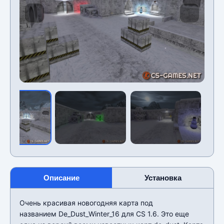
Описание
Установка
Очень красивая новогодняя карта под
названием De_Dust_Winter_16 для CS 1.6. Это еще