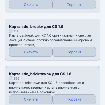
Скачать
Торрент
Карта «de_break» для CS 1.6
111
Карта de_break для КС 1.6 оригинальная и светлая
локация с очень сложно организованным игровым
пространством,
Скачать
Торрент
Карта «de_bricktown» для CS 1.6
256
Карта de_bricktown для КС 1.6 своеобразная и
вполне качественная карта, выполненная с
использованием в основном
Скачать
Торрент