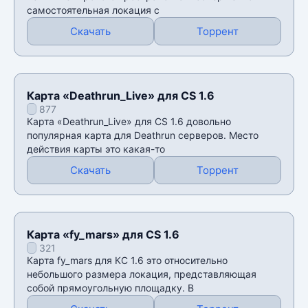
самостоятельная локация с
Скачать
Торрент
Карта «Deathrun_Live» для CS 1.6
877
Карта «Deathrun_Live» для CS 1.6 довольно
популярная карта для Deathrun серверов. Место
действия карты это какая-то
Скачать
Торрент
Карта «fy_mars» для CS 1.6
321
Карта fy_mars для КС 1.6 это относительно
небольшого размера локация, представляющая
собой прямоугольную площадку. В