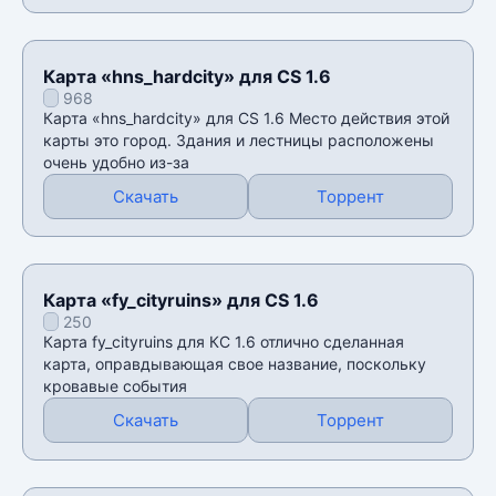
Карта «hns_hardcity» для CS 1.6
968
Карта «hns_hardcity» для CS 1.6 Место действия этой
карты это город. Здания и лестницы расположены
очень удобно из-за
Скачать
Торрент
Карта «fy_cityruins» для CS 1.6
250
Карта fy_cityruins для КС 1.6 отлично сделанная
карта, оправдывающая свое название, поскольку
кровавые события
Скачать
Торрент