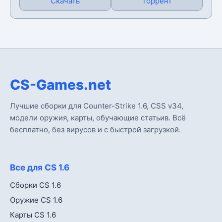
Скачать
Торрент
CS-Games.net
Лучшие сборки для Counter-Strike 1.6, CSS v34,
модели оружия, карты, обучающие статьив. Всё
бесплатно, без вирусов и с быстрой загрузкой.
Все для CS 1.6
Сборки CS 1.6
Оружие CS 1.6
Карты CS 1.6