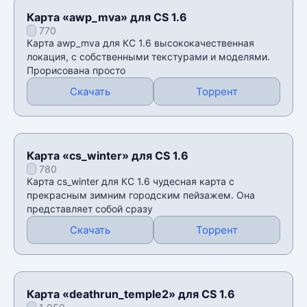
Карта «awp_mva» для CS 1.6
770
Карта awp_mva для КС 1.6 высококачественная
локация, с собственными текстурами и моделями.
Прорисована просто
Скачать
Торрент
Карта «cs_winter» для CS 1.6
780
Карта cs_winter для КС 1.6 чудесная карта с
прекрасным зимним городским пейзажем. Она
представляет собой сразу
Скачать
Торрент
Карта «deathrun_temple2» для CS 1.6