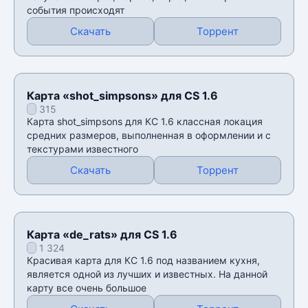
события происходят
Скачать
Торрент
Карта «shot_simpsons» для CS 1.6
315
Карта shot_simpsons для КС 1.6 классная локация
средних размеров, выполненная в оформлении и с
текстурами известного
Скачать
Торрент
Карта «de_rats» для CS 1.6
1 324
Красивая карта для КС 1.6 под названием кухня,
является одной из лучших и известных. На данной
карту все очень большое