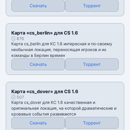
Скачать
Торрент
Карта «cs_berlin» для CS 1.6
876
Карта cs_berlin для КС 1.6 интересная и по-своему
необычная локация, переносящая игроков и их
команды в Берлин времен
Скачать
Торрент
Карта «cs_dover» для CS 1.6
507
Карта cs_dover для КС 1.6 качественная и
оригинальная локация, на которой драматические и
кровавые события развиваются
Скачать
Торрент