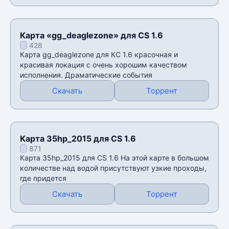
Карта «gg_deaglezone» для CS 1.6
428
Карта gg_deaglezone для КС 1.6 красочная и
красивая локация с очень хорошим качеством
исполнения. Драматические события
Скачать
Торрент
Карта 35hp_2015 для CS 1.6
871
Карта 35hp_2015 для CS 1.6 На этой карте в большом
количестве над водой присутствуют узкие проходы,
где придется
Скачать
Торрент