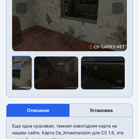
Описание
Установка
Еще одна красивая, темная новогодняя карта на
нашем сайте. Карта De_Xmasmansion для CS 1.6, эта