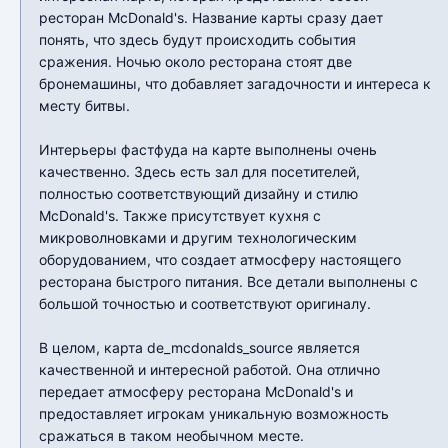
ресторан McDonald's. Название карты сразу дает
понять, что здесь будут происходить события
сражения. Ночью около ресторана стоят две
бронемашины, что добавляет загадочности и интереса к
месту битвы.
Интерьеры фастфуда на карте выполнены очень
качественно. Здесь есть зал для посетителей,
полностью соответствующий дизайну и стилю
McDonald's. Также присутствует кухня с
микроволновками и другим технологическим
оборудованием, что создает атмосферу настоящего
ресторана быстрого питания. Все детали выполнены с
большой точностью и соответствуют оригиналу.
В целом, карта de_mcdonalds_source является
качественной и интересной работой. Она отлично
передает атмосферу ресторана McDonald's и
предоставляет игрокам уникальную возможность
сражаться в таком необычном месте.