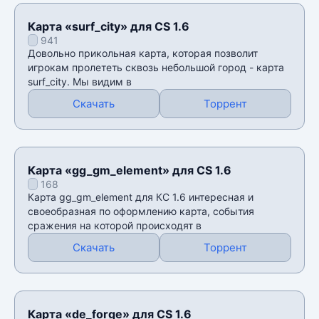
Карта «surf_city» для CS 1.6
941
Довольно прикольная карта, которая позволит
игрокам пролететь сквозь небольшой город - карта
surf_city. Мы видим в
Скачать
Торрент
Карта «gg_gm_element» для CS 1.6
168
Карта gg_gm_element для КС 1.6 интересная и
своеобразная по оформлению карта, события
сражения на которой происходят в
Скачать
Торрент
Карта «de_forge» для CS 1.6