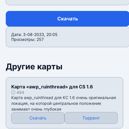
Скачать
Дата: 3-08-2023, 20:05
Просмотры: 257
Другие карты
Карта «awp_ruinthread» для CS 1.6
494
Карта awp_ruinthread для КС 1.6 очень оригинальная
локация, на которой центральное положение
занимает очень глубокая
Скачать
Торрент