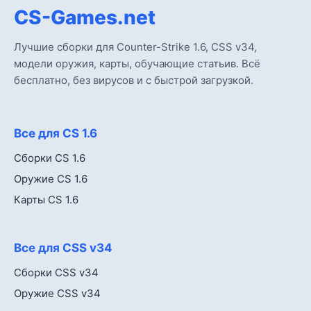
CS-Games.net
Лучшие сборки для Counter-Strike 1.6, CSS v34,
модели оружия, карты, обучающие статьив. Всё
бесплатно, без вирусов и с быстрой загрузкой.
Все для CS 1.6
Сборки CS 1.6
Оружие CS 1.6
Карты CS 1.6
Все для CSS v34
Сборки CSS v34
Оружие CSS v34