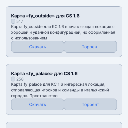
Карта «fy_outside» для CS 1.6
517
Карта fy_outside для КС 1.6 впечатляющая локация с
хорошей и удачной конфигурацией, но оформленная
с использованием
Скачать
Торрент
Карта «fy_palace» для CS 1.6
258
Карта fy_palace для КС 1.6 интересная локация,
отправляющая игроков и команды в итальянский
городок. Пространство
Скачать
Торрент