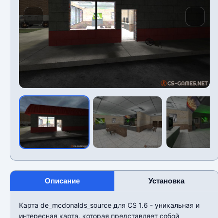
Описание
Установка
Карта de_mcdonalds_source для CS 1.6 - уникальная и
интересная карта, которая представляет собой