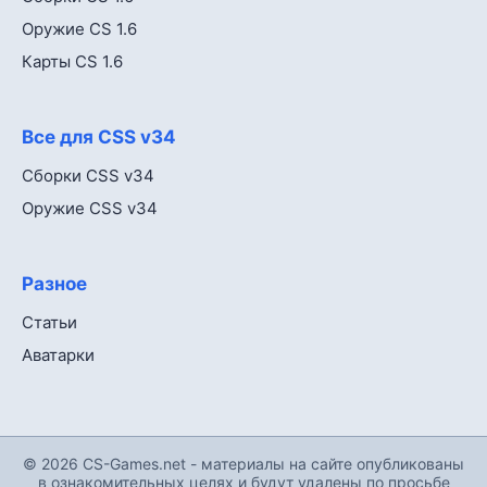
Оружие CS 1.6
Карты CS 1.6
Все для CSS v34
Сборки CSS v34
Оружие CSS v34
Разное
Статьи
Аватарки
© 2026 CS-Games.net - материалы на сайте опубликованы
в ознакомительных целях и будут удалены по просьбе