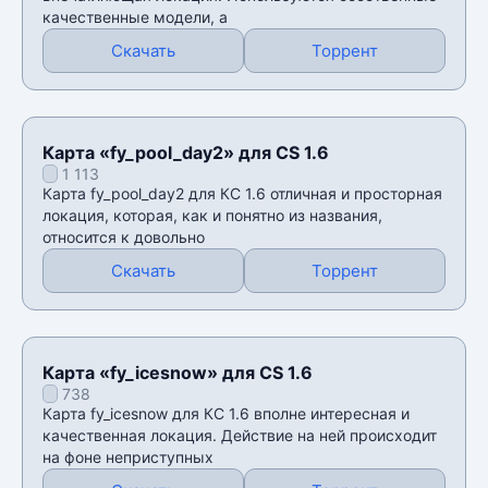
качественные модели, а
Скачать
Торрент
Карта «fy_pool_day2» для CS 1.6
1 113
Карта fy_pool_day2 для КС 1.6 отличная и просторная
локация, которая, как и понятно из названия,
относится к довольно
Скачать
Торрент
Карта «fy_icesnow» для CS 1.6
738
Карта fy_icesnow для КС 1.6 вполне интересная и
качественная локация. Действие на ней происходит
на фоне неприступных