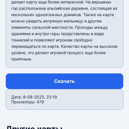
делает карту еще более интересной. На вершинах
гор расположена альпийская деревня, состоящая из
нескольких одноэтажных домиков. Также на карте
можно увидеть ветряную мельницу и другие
элементы сельской местности. Проходы между
зданиями и внутри горы представлены в виде
тоннелей и позволяют игрокам свободно
перемещаться по карте. Качество карты на высоком
уровне, что делает игровой процесс еще более
приятным.
Скачать
Дата: 8-08-2023, 23:19
Просмотры: 479
Другие карты