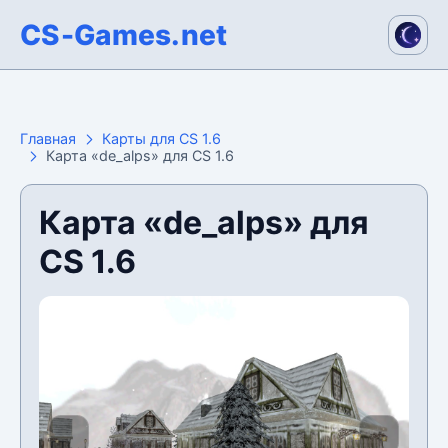
CS-Games.net
Главная
Карты для CS 1.6
Карта «de_alps» для CS 1.6
Карта «de_alps» для
CS 1.6