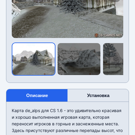
Описание
Установка
Карта de_alps для CS 1.6 - это удивительно красивая
и хорошо выполненная игровая карта, которая
переносит игроков в горные и заснеженные места.
Здесь присутствуют различные перепады высот, что