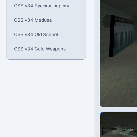
CSS v34 Русская версия
CSS v34 Medusa
CSS v34 Old School
CSS v34 Gold Weapons