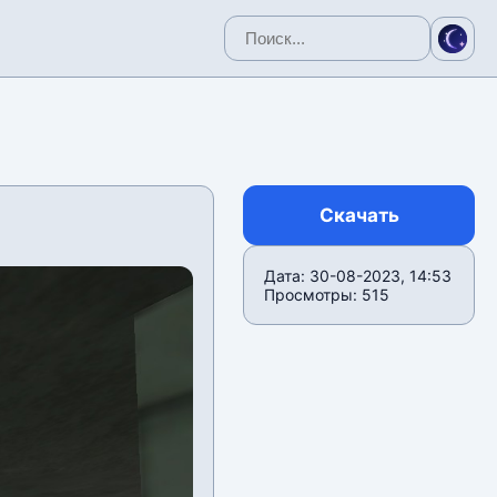
Скачать
Дата: 30-08-2023, 14:53
Просмотры: 515