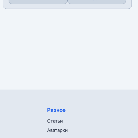
Разное
Статьи
Аватарки