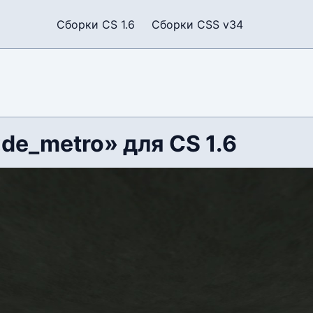
Сборки CS 1.6
Сборки CSS v34
de_metro» для CS 1.6