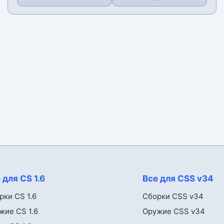
 для CS 1.6
Все для CSS v34
рки CS 1.6
Сборки CSS v34
жие CS 1.6
Оружие CSS v34