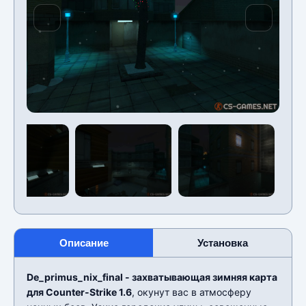
Описание
Установка
De_primus_nix_final - захватывающая зимняя карта
для Counter-Strike 1.6
, окунут вас в атмосферу