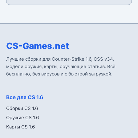
CS-Games.net
Лучшие сборки для Counter-Strike 1.6, CSS v34,
модели оружия, карты, обучающие статьив. Всё
бесплатно, без вирусов и с быстрой загрузкой.
Все для CS 1.6
Сборки CS 1.6
Оружие CS 1.6
Карты CS 1.6