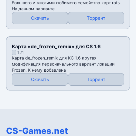
большого и многими любимого семейства карт rats.
На данном варианте
Скачать
Торрент
Карта «de_frozen_remix» для CS 1.6
121
Карта de_frozen_remix для КС 1.6 крутая
модификация первоначального вариант локации
Frozen. К нему добавлена
Скачать
Торрент
CS-Games.net