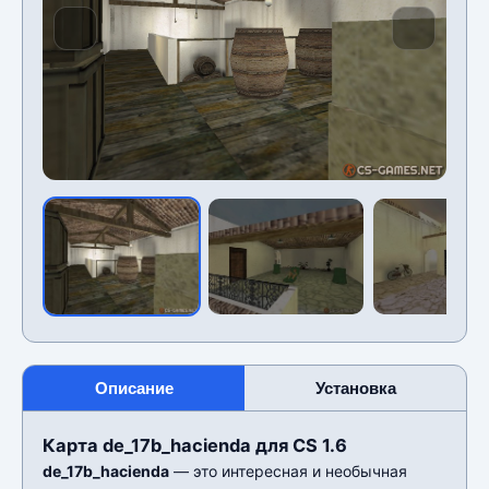
Описание
Установка
Карта de_17b_hacienda для CS 1.6
de_17b_hacienda
— это интересная и необычная