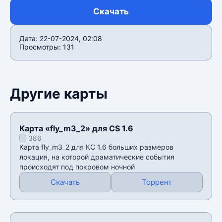
Скачать
Дата: 22-07-2024, 02:08
Просмотры: 131
Другие карты
Карта «fly_m3_2» для CS 1.6
386
Карта fly_m3_2 для КС 1.6 больших размеров
локация, на которой драматические события
происходят под покровом ночной
Скачать
Торрент