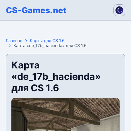
CS-Games.net
Главная
Карты для CS 1.6
Карта «de_17b_hacienda» для CS 1.6
Карта
«de_17b_hacienda»
для CS 1.6