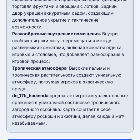
торговля фруктами и овощами с лотков. Задний
двор украшен аккуратным садом, создающим
дополнительное укрытие и тактические
возможности.
Разнообразные внутренние помещения
: Внутри
особняка игроки могут перемещаться между
различными комнатами, включая комнаты отдыха,
игровые и столовые, что добавляет разнообразие в
игровой процесс.
Тропическая атмосфера
: Высокие пальмы и
тропическая растительность создают уникальную
атмосферу, погружая игроков в экзотическую
среду.
de_17b_hacienda
предлагает игрокам увлекательные
сражения в уникальной обстановке тропического
загородного особняка. Карта сочетает в себе
атмосферу роскоши и экзотики, делая каждый матч
незабываемым.