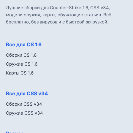
Лучшие сборки для Counter-Strike 1.6, CSS v34,
модели оружия, карты, обучающие статьив. Всё
бесплатно, без вирусов и с быстрой загрузкой.
Все для CS 1.6
Сборки CS 1.6
Оружие CS 1.6
Карты CS 1.6
Все для CSS v34
Сборки CSS v34
Оружие CSS v34