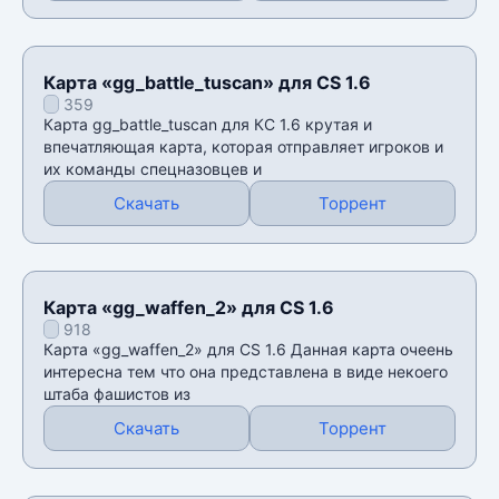
Карта «gg_battle_tuscan» для CS 1.6
359
Карта gg_battle_tuscan для КС 1.6 крутая и
впечатляющая карта, которая отправляет игроков и
их команды спецназовцев и
Скачать
Торрент
Карта «gg_waffen_2» для CS 1.6
918
Карта «gg_waffen_2» для CS 1.6 Данная карта очеень
интересна тем что она представлена в виде некоего
штаба фашистов из
Скачать
Торрент