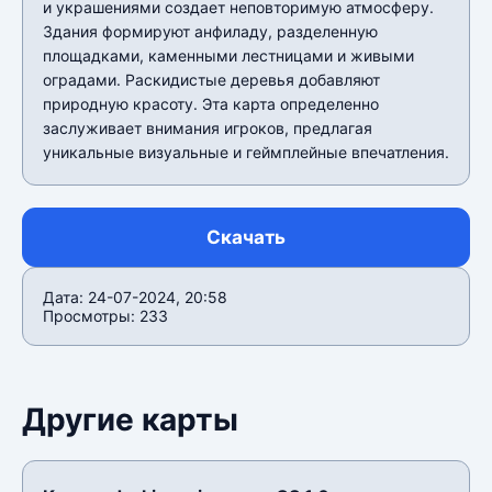
и украшениями создает неповторимую атмосферу.
Здания формируют анфиладу, разделенную
площадками, каменными лестницами и живыми
оградами. Раскидистые деревья добавляют
природную красоту. Эта карта определенно
заслуживает внимания игроков, предлагая
уникальные визуальные и геймплейные впечатления.
Скачать
Дата: 24-07-2024, 20:58
Просмотры: 233
Другие карты