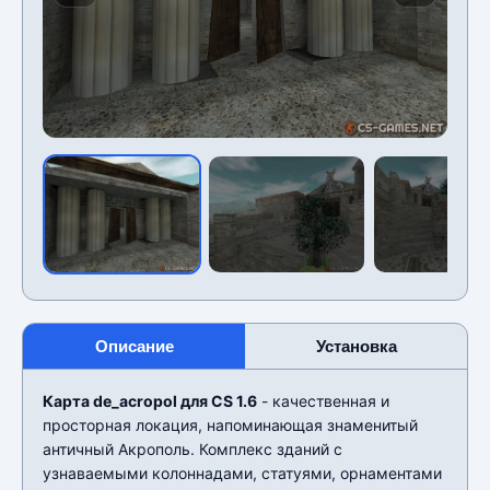
Описание
Установка
Карта de_acropol для CS 1.6
- качественная и
просторная локация, напоминающая знаменитый
античный Акрополь. Комплекс зданий с
узнаваемыми колоннадами, статуями, орнаментами