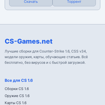
Скачать
Торрент
CS-Games.net
Лучшие сборки для Counter-Strike 1.6, CSS v34,
модели оружия, карты, обучающие статьив. Всё
бесплатно, без вирусов и с быстрой загрузкой.
Все для CS 1.6
Сборки CS 1.6
Оружие CS 1.6
Карты CS 1.6