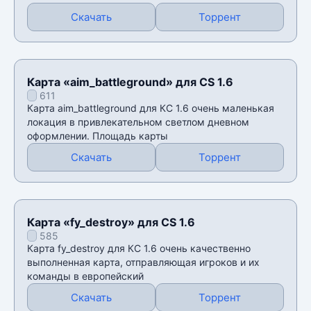
Скачать
Торрент
Карта «aim_battleground» для CS 1.6
611
Карта aim_battleground для КС 1.6 очень маленькая
локация в привлекательном светлом дневном
оформлении. Площадь карты
Скачать
Торрент
Карта «fy_destroy» для CS 1.6
585
Карта fy_destroy для КС 1.6 очень качественно
выполненная карта, отправляющая игроков и их
команды в европейский
Скачать
Торрент