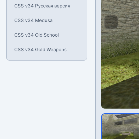
CSS v34 Русская версия
CSS v34 Medusa
CSS v34 Old School
CSS v34 Gold Weapons