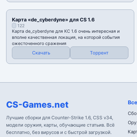
Карта «de_cyberdyne» для CS 1.6
122
Карта de_cyberdyne для КС 1.6 очень интересная и
вполне качественная локация, на которой события
ожесточенного сражения
Скачать
Торрент
CS-Games.net
Все
Сбо
Лучшие сборки для Counter-Strike 1.6, CSS v34,
Ору
модели оружия, карты, обучающие статьив. Всё
Кар
бесплатно, без вирусов и с быстрой загрузкой.