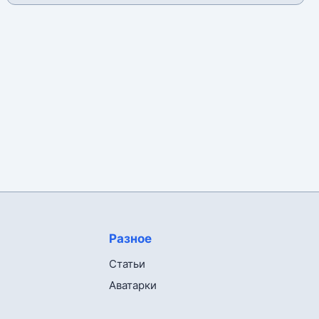
Разное
Статьи
Аватарки