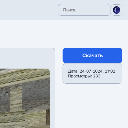
Скачать
Дата: 24-07-2024, 21:02
Просмотры: 233