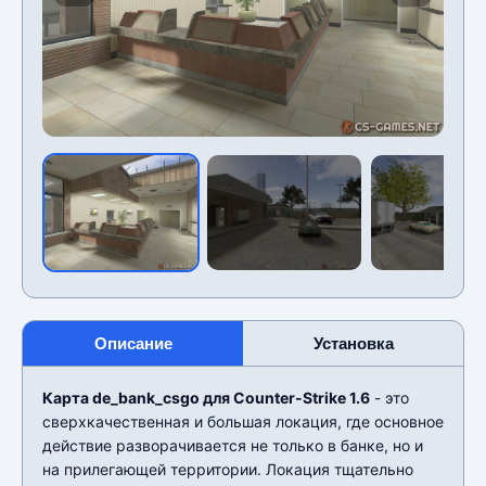
Описание
Установка
Карта de_bank_csgo для Counter-Strike 1.6
- это
сверхкачественная и большая локация, где основное
действие разворачивается не только в банке, но и
на прилегающей территории. Локация тщательно