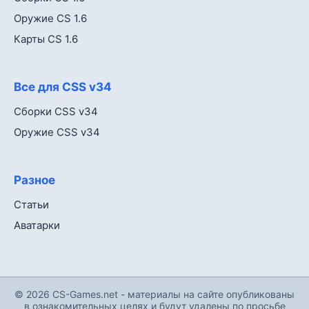
Оружие CS 1.6
Карты CS 1.6
Все для CSS v34
Сборки CSS v34
Оружие CSS v34
Разное
Статьи
Аватарки
© 2026 CS-Games.net - материалы на сайте опубликованы
в ознакомительных целях и будут удалены по просьбе