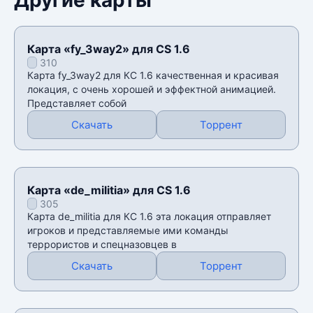
Карта «fy_3way2» для CS 1.6
310
Карта fy_3way2 для КС 1.6 качественная и красивая
локация, с очень хорошей и эффектной анимацией.
Представляет собой
Скачать
Торрент
Карта «de_militia» для CS 1.6
305
Карта de_militia для КС 1.6 эта локация отправляет
игроков и представляемые ими команды
террористов и спецназовцев в
Скачать
Торрент