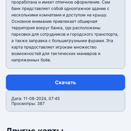
проработана и имеет отличное оформление. Сам
банк представляет собой одноэтажное здание с
несколькими комнатами и доступом на крышу.
Основное внимание привлекает обширная
территория вокруг банка, где расположены
парковки для сотрудников и городского транспорта,
а также заправка с большегрузными фурами. Эта
карта предоставляет игрокам множество
возможностей для тактических маневров и
напряженных боёв.
Скачать
Дата: 11-08-2024, 07:45
Просмотры: 387
Другие карты