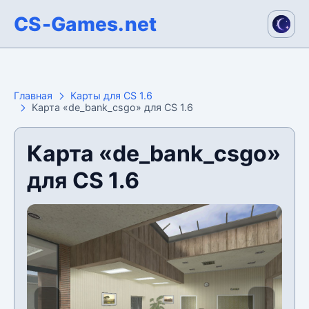
CS-Games.net
Главная
Карты для CS 1.6
Карта «de_bank_csgo» для CS 1.6
Карта «de_bank_csgo»
для CS 1.6