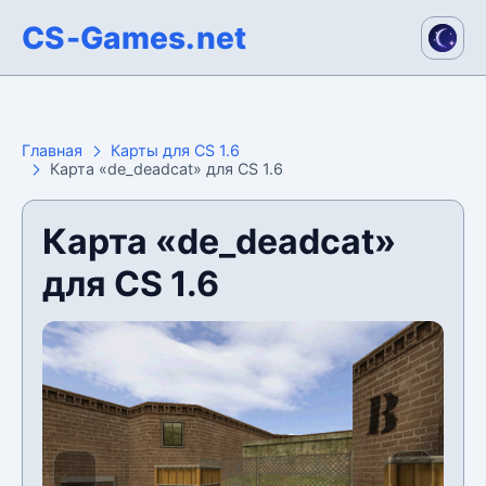
CS-Games.net
Главная
Карты для CS 1.6
Карта «de_deadcat» для CS 1.6
Карта «de_deadcat»
для CS 1.6