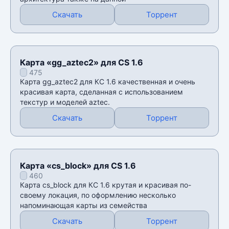
Скачать
Торрент
Карта «gg_aztec2» для CS 1.6
475
Карта gg_aztec2 для КС 1.6 качественная и очень
красивая карта, сделанная с использованием
текстур и моделей aztec.
Скачать
Торрент
Карта «cs_block» для CS 1.6
460
Карта cs_block для КС 1.6 крутая и красивая по-
своему локация, по оформлению несколько
напоминающая карты из семейства
Скачать
Торрент