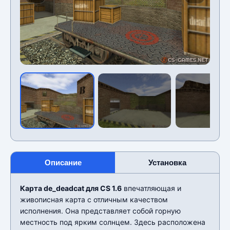
Описание
Установка
Карта de_deadcat для CS 1.6
впечатляющая и
живописная карта с отличным качеством
исполнения. Она представляет собой горную
местность под ярким солнцем. Здесь расположена