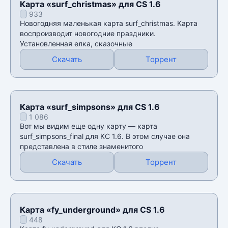
Карта «surf_christmas» для CS 1.6
933
Новогодняя маленькая карта surf_christmas. Карта
воспроизводит новогодние праздники.
Установленная елка, сказочные
Скачать
Торрент
Карта «surf_simpsons» для CS 1.6
1 086
Вот мы видим еще одну карту — карта
surf_simpsons_final для КС 1.6. В этом случае она
представлена в стиле знаменитого
Скачать
Торрент
Карта «fy_underground» для CS 1.6
448