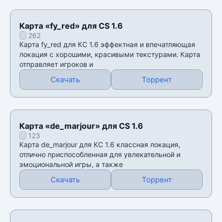
Карта «fy_red» для CS 1.6
262
Карта fy_red для КС 1.6 эффектная и впечатляющая
локация с хорошими, красивыми текстурами. Карта
отправляет игроков и
Скачать
Торрент
Карта «de_marjour» для CS 1.6
123
Карта de_marjour для КС 1.6 классная локация,
отлично приспособленная для увлекательной и
эмоциональной игры, а также
Скачать
Торрент