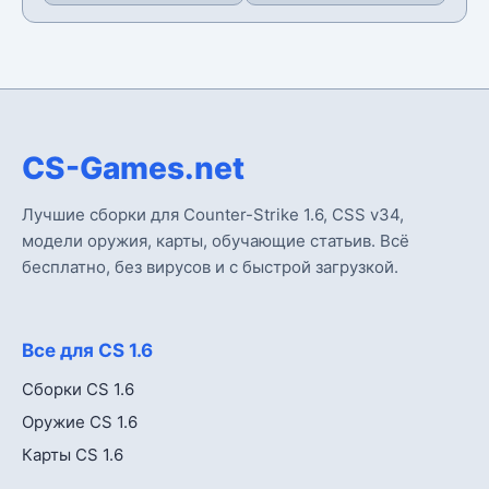
CS-Games.net
Лучшие сборки для Counter-Strike 1.6, CSS v34,
модели оружия, карты, обучающие статьив. Всё
бесплатно, без вирусов и с быстрой загрузкой.
Все для CS 1.6
Сборки CS 1.6
Оружие CS 1.6
Карты CS 1.6