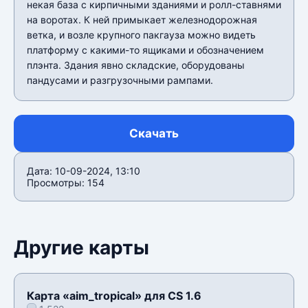
некая база с кирпичными зданиями и ролл-ставнями
на воротах. К ней примыкает железнодорожная
ветка, и возле крупного пакгауза можно видеть
платформу с какими-то ящиками и обозначением
плэнта. Здания явно складские, оборудованы
пандусами и разгрузочными рампами.
Скачать
Дата: 10-09-2024, 13:10
Просмотры: 154
Другие карты
Карта «aim_tropical» для CS 1.6