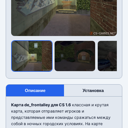
Описание
Установка
Карта de_frontalley для CS 1.6
классная и крутая
карта, которая отправляет игроков и
представляемые ими команды сражаться между
собой в ночных городских условиях. На карте