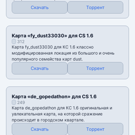
Скачать
Торрент
Карта «fy_dust33030» для CS 1.6
312
Карта fy_dust33030 для КС 1.6 классно
модифицированная локация из большого и очень
популярного семейства карт dust.
Скачать
Торрент
Карта «de_gopedathon» для CS 1.6
249
Карта de_gopedathon для КС 1.6 оригинальная и
увлекательная карта, на которой сражение
происходит в городском квартале.
Скачать
Торрент