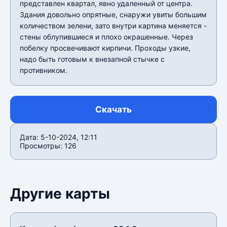
представлен квартал, явно удаленный от центра.
Здания довольно опрятные, снаружи увиты большим
количеством зелени, зато внутри картина меняется -
стены облупившиеся и плохо окрашенные. Через
побелку просвечивают кирпичи. Проходы узкие,
надо быть готовым к внезапной стычке с
противником.
Скачать
Дата: 5-10-2024, 12:11
Просмотры: 126
Другие карты