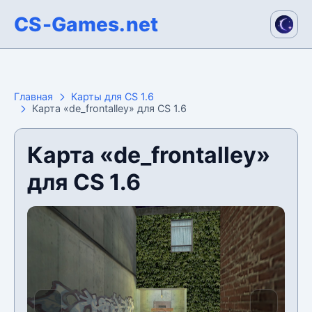
CS-Games.net
Главная
Карты для CS 1.6
Карта «de_frontalley» для CS 1.6
Карта «de_frontalley»
для CS 1.6