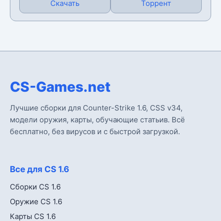
Скачать
Торрент
CS-Games.net
Лучшие сборки для Counter-Strike 1.6, CSS v34,
модели оружия, карты, обучающие статьив. Всё
бесплатно, без вирусов и с быстрой загрузкой.
Все для CS 1.6
Сборки CS 1.6
Оружие CS 1.6
Карты CS 1.6