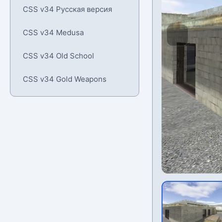
CSS v34 Русская версия
CSS v34 Medusa
CSS v34 Old School
CSS v34 Gold Weapons