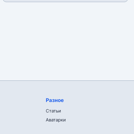
Разное
Статьи
Аватарки