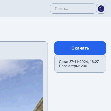
Скачать
Дата: 27-11-2024, 16:27
Просмотры: 206