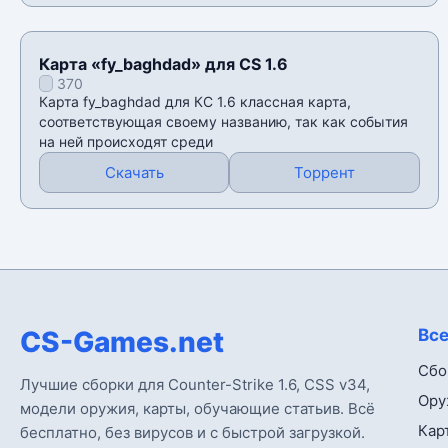
Карта «fy_baghdad» для CS 1.6
370
Карта fy_baghdad для КС 1.6 классная карта,
соответствующая своему названию, так как события
на ней происходят среди
Скачать
Торрент
CS-Games.net
Все
Сбо
Лучшие сборки для Counter-Strike 1.6, CSS v34,
Ору
модели оружия, карты, обучающие статьив. Всё
Кар
бесплатно, без вирусов и с быстрой загрузкой.