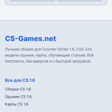
CS-Games.net
Лучшие сборки для Counter-Strike 1.6, CSS v34,
модели оружия, карты, обучающие статьив. Всё
бесплатно, без вирусов и с быстрой загрузкой.
Все для CS 1.6
Сборки CS 1.6
Оружие CS 1.6
Карты CS 1.6