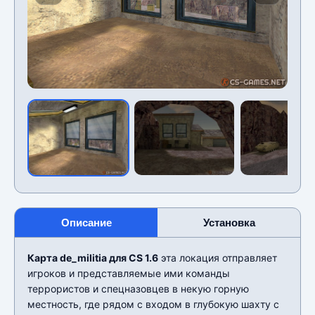
Описание
Установка
Карта de_militia для CS 1.6
эта локация отправляет
игроков и представляемые ими команды
террористов и спецназовцев в некую горную
местность, где рядом с входом в глубокую шахту с