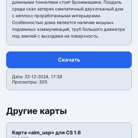
длинными тоннелями стоит бронемашина. Поодаль
среди скал затерян симпатичный двухэтажный дом
с неплохо проработанными интерьерами.
Особенностью дома является наличие мощных
подземных коммуникаций, труб большого диаметра
под землей с выходами на поверхность.
Скачать
Дата: 22-12-2024, 17:39
Просмотры: 305
Другие карты
Карта «aim_usp» для CS 1.6