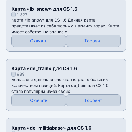
Карта «jb_snow» для CS 1.6
1 327
Карта «jb_snow» для CS 1.6 Данная карта
представляет из себя тюрьму в зимних горах. Карта
имеет собственно здание с
Скачать
Торрент
Карта «de_train» для CS 1.6
989
Большая и довольно сложная карта, с большим
количеством позиций. Карта de_train для CS 1.6
стала популярна из-за своих
Скачать
Торрент
Карта «de_militiabase» для CS 1.6