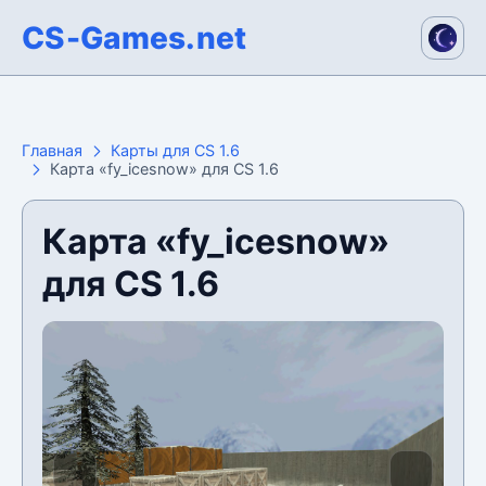
CS-Games.net
Главная
Карты для CS 1.6
Карта «fy_icesnow» для CS 1.6
Карта «fy_icesnow»
для CS 1.6