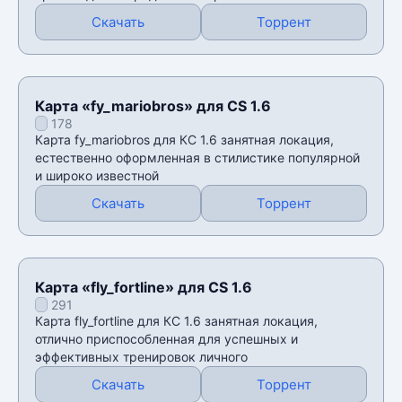
Скачать
Торрент
Карта «fy_mariobros» для CS 1.6
178
Карта fy_mariobros для КС 1.6 занятная локация,
естественно оформленная в стилистике популярной
и широко известной
Скачать
Торрент
Карта «fly_fortline» для CS 1.6
291
Карта fly_fortline для КС 1.6 занятная локация,
отлично приспособленная для успешных и
эффективных тренировок личного
Скачать
Торрент