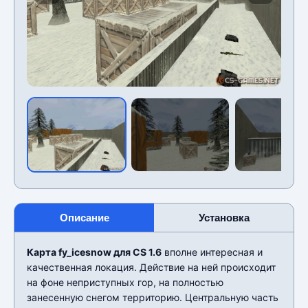
Описание
Установка
Карта fy_icesnow для CS 1.6
вполне интересная и
качественная локация. Действие на ней происходит
на фоне неприступных гор, на полностью
занесенную снегом территорию. Центральную часть