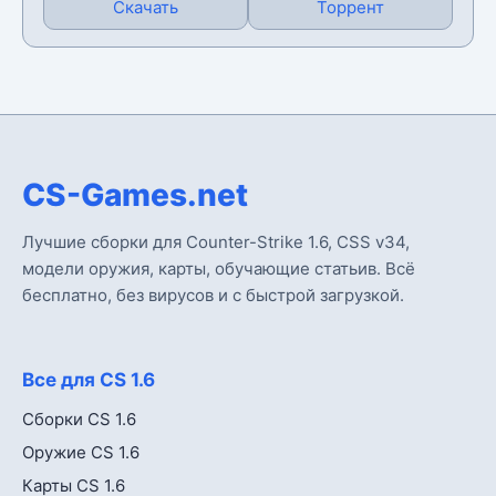
Скачать
Торрент
CS-Games.net
Лучшие сборки для Counter-Strike 1.6, CSS v34,
модели оружия, карты, обучающие статьив. Всё
бесплатно, без вирусов и с быстрой загрузкой.
Все для CS 1.6
Сборки CS 1.6
Оружие CS 1.6
Карты CS 1.6