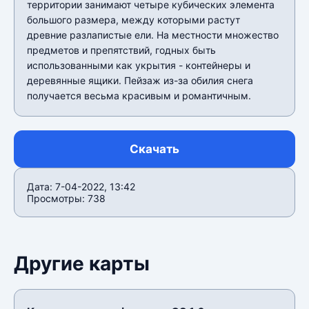
территории занимают четыре кубических элемента
большого размера, между которыми растут
древние разлапистые ели. На местности множество
предметов и препятствий, годных быть
использованными как укрытия - контейнеры и
деревянные ящики. Пейзаж из-за обилия снега
получается весьма красивым и романтичным.
Скачать
Дата: 7-04-2022, 13:42
Просмотры: 738
Другие карты