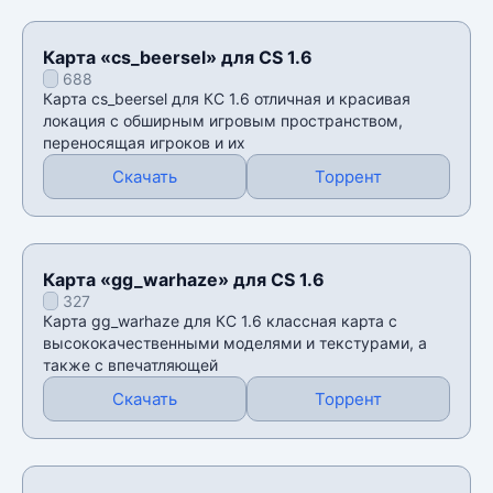
Карта «cs_beersel» для CS 1.6
688
Карта cs_beersel для КС 1.6 отличная и красивая
локация с обширным игровым пространством,
переносящая игроков и их
Скачать
Торрент
Карта «gg_warhaze» для CS 1.6
327
Карта gg_warhaze для КС 1.6 классная карта с
высококачественными моделями и текстурами, а
также с впечатляющей
Скачать
Торрент