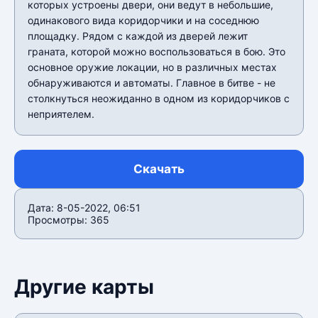
которых устроены двери, они ведут в небольшие,
одинакового вида коридорчики и на соседнюю
площадку. Рядом с каждой из дверей лежит
граната, которой можно воспользоваться в бою. Это
основное оружие локации, но в различных местах
обнаруживаются и автоматы. Главное в битве - не
столкнуться неожиданно в одном из коридорчиков с
неприятелем.
Скачать
Дата: 8-05-2022, 06:51
Просмотры: 365
Другие карты