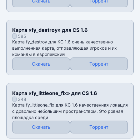
Скачать
Торрент
Карта «fy_destroy» для CS 1.6
585
Карта fy_destroy для КС 1.6 очень качественно
выполненная карта, отправляющая игроков и их
команды в европейский
Скачать
Торрент
Карта «fy_littleone_fix» для CS 1.6
348
Карта fy_littleone_fix для КС 1.6 качественная локация
с довольно небольшим пространством. Это ровная
площадка среди
Скачать
Торрент