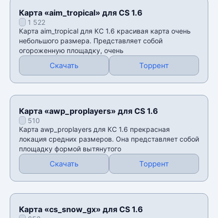
Карта «aim_tropical» для CS 1.6
1 522
Карта aim_tropical для КС 1.6 красивая карта очень
небольшого размера. Представляет собой
огороженную площадку, очень
Скачать
Торрент
Карта «awp_proplayers» для CS 1.6
510
Карта awp_proplayers для КС 1.6 прекрасная
локация средних размеров. Она представляет собой
площадку формой вытянутого
Скачать
Торрент
Карта «cs_snow_gx» для CS 1.6