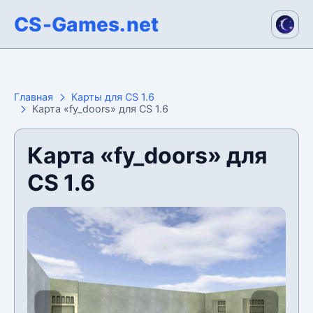
CS-Games.net
Главная
Карты для CS 1.6
Карта «fy_doors» для CS 1.6
Карта «fy_doors» для
CS 1.6