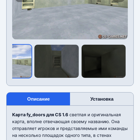
Описание
Установка
Карта fy_doors для CS 1.6
светлая и оригинальная
карта, вполне отвечающая своему названию. Она
отправляет игроков и представляемые ими команды
на несколько площадок одного типа, в стенах