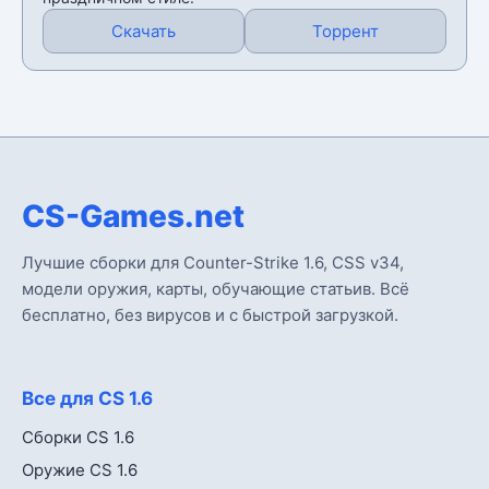
Скачать
Торрент
CS-Games.net
Лучшие сборки для Counter-Strike 1.6, CSS v34,
модели оружия, карты, обучающие статьив. Всё
бесплатно, без вирусов и с быстрой загрузкой.
Все для CS 1.6
Сборки CS 1.6
Оружие CS 1.6