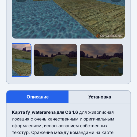
Описание
Установка
Карта fy_waterarena для CS 1.6
для живописная
локация с очень качественным и оригинальным
оформлением, использованием собственных
текстур. Сражение между командами на карте