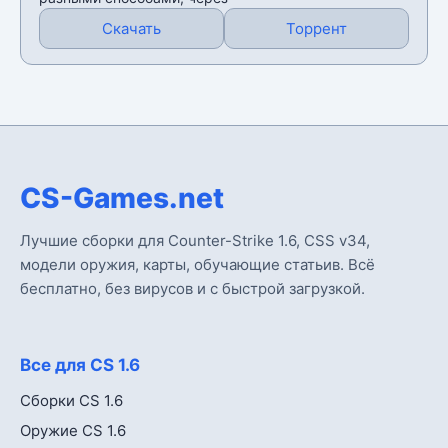
Скачать
Торрент
CS-Games.net
Лучшие сборки для Counter-Strike 1.6, CSS v34,
модели оружия, карты, обучающие статьив. Всё
бесплатно, без вирусов и с быстрой загрузкой.
Все для CS 1.6
Сборки CS 1.6
Оружие CS 1.6