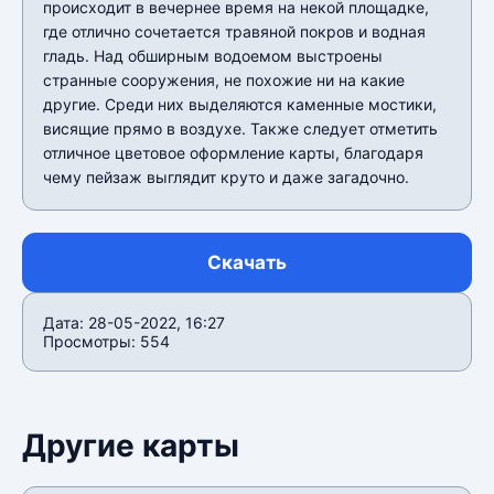
происходит в вечернее время на некой площадке,
где отлично сочетается травяной покров и водная
гладь. Над обширным водоемом выстроены
странные сооружения, не похожие ни на какие
другие. Среди них выделяются каменные мостики,
висящие прямо в воздухе. Также следует отметить
отличное цветовое оформление карты, благодаря
чему пейзаж выглядит круто и даже загадочно.
Скачать
Дата: 28-05-2022, 16:27
Просмотры: 554
Другие карты