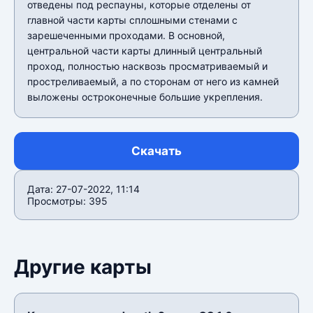
отведены под респауны, которые отделены от
главной части карты сплошными стенами с
зарешеченными проходами. В основной,
центральной части карты длинный центральный
проход, полностью насквозь просматриваемый и
простреливаемый, а по сторонам от него из камней
выложены остроконечные большие укрепления.
Скачать
Дата: 27-07-2022, 11:14
Просмотры: 395
Другие карты