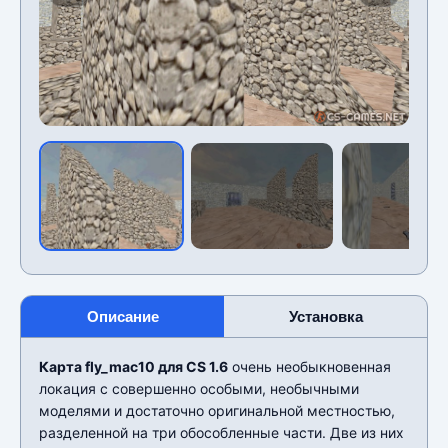
Описание
Установка
Карта fly_mac10 для CS 1.6
очень необыкновенная
локация с совершенно особыми, необычными
моделями и достаточно оригинальной местностью,
разделенной на три обособленные части. Две из них