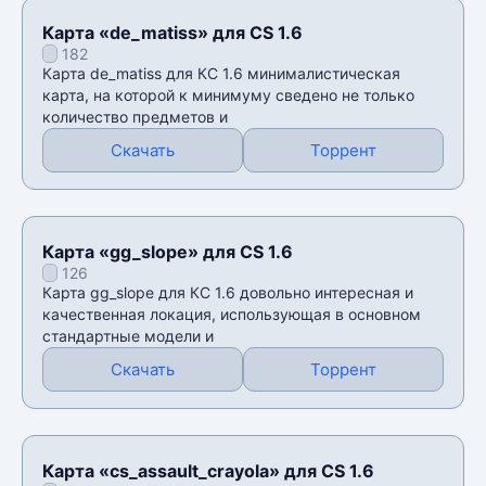
Карта «de_matiss» для CS 1.6
182
Карта de_matiss для КС 1.6 минималистическая
карта, на которой к минимуму сведено не только
количество предметов и
Скачать
Торрент
Карта «gg_slope» для CS 1.6
126
Карта gg_slope для КС 1.6 довольно интересная и
качественная локация, использующая в основном
стандартные модели и
Скачать
Торрент
Карта «cs_assault_crayola» для CS 1.6