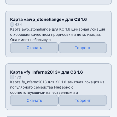
Карта «awp_stonehange» для CS 1.6
434
Карта awp_stonehange для КС 1.6 шикарная локация
с хорошим качеством прорисовки и детализации.
Она имеет небольшую
Скачать
Торрент
Карта «fy_inferno2013» для CS 1.6
170
Карта fy_inferno2013 для КС 1.6 занятная локация из
популярного семейства Инферно с
соответствующими качественными и
Скачать
Торрент