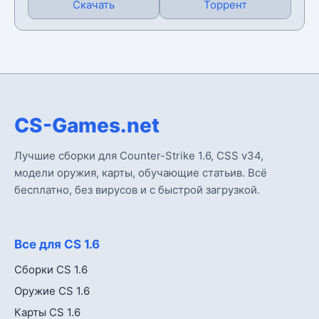
Скачать
Торрент
CS-Games.net
Лучшие сборки для Counter-Strike 1.6, CSS v34,
модели оружия, карты, обучающие статьив. Всё
бесплатно, без вирусов и с быстрой загрузкой.
Все для CS 1.6
Сборки CS 1.6
Оружие CS 1.6
Карты CS 1.6