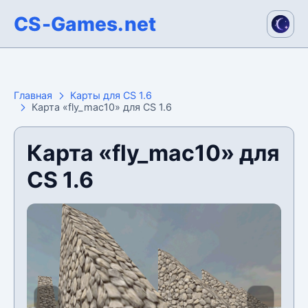
CS-Games.net
Главная
Карты для CS 1.6
Карта «fly_mac10» для CS 1.6
Карта «fly_mac10» для
CS 1.6