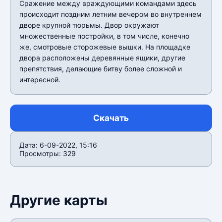
Сражение между враждующими командами здесь
происходит поздним летним вечером во внутреннем
дворе крупной тюрьмы. Двор окружают
множественные постройки, в том числе, конечно
же, смотровые сторожевые вышки. На площадке
двора расположены деревянные ящики, другие
препятствия, делающие битву более сложной и
интересной.
Скачать
Дата: 6-09-2022, 15:16
Просмотры: 329
Другие карты