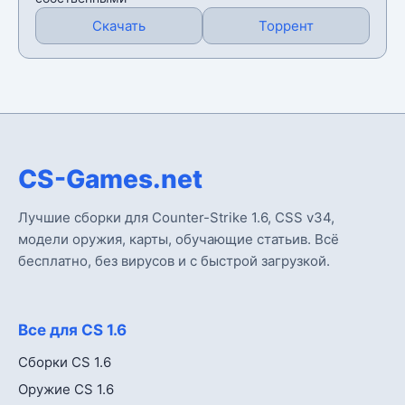
Скачать
Торрент
CS-Games.net
Лучшие сборки для Counter-Strike 1.6, CSS v34,
модели оружия, карты, обучающие статьив. Всё
бесплатно, без вирусов и с быстрой загрузкой.
Все для CS 1.6
Сборки CS 1.6
Оружие CS 1.6