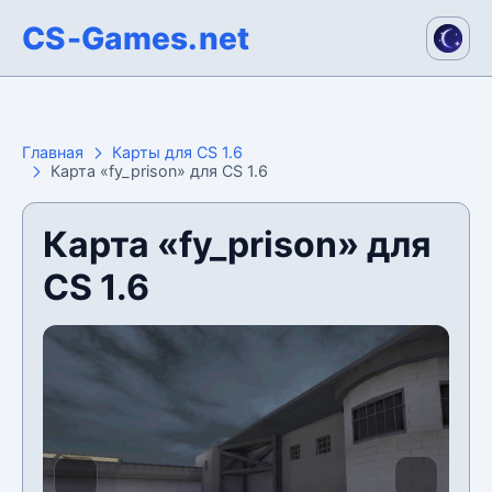
CS-Games.net
Главная
Карты для CS 1.6
Карта «fy_prison» для CS 1.6
Карта «fy_prison» для
CS 1.6