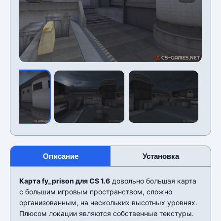
Описание
Установка
Карта fy_prison для CS 1.6
довольно большая карта
с большим игровым пространством, сложно
организованным, на нескольких высотных уровнях.
Плюсом локации являются собственные текстуры.