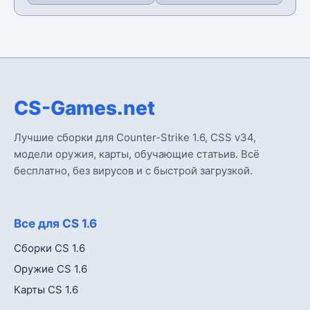
CS-Games.net
Лучшие сборки для Counter-Strike 1.6, CSS v34,
модели оружия, карты, обучающие статьив. Всё
бесплатно, без вирусов и с быстрой загрузкой.
Все для CS 1.6
Сборки CS 1.6
Оружие CS 1.6
Карты CS 1.6