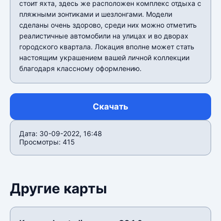
стоит яхта, здесь же расположен комплекс отдыха с
пляжными зонтиками и шезлонгами. Модели
сделаны очень здорово, среди них можно отметить
реалистичные автомобили на улицах и во дворах
городского квартала. Локация вполне может стать
настоящим украшением вашей личной коллекции
благодаря классному оформлению.
Скачать
Дата: 30-09-2022, 16:48
Просмотры: 415
Другие карты