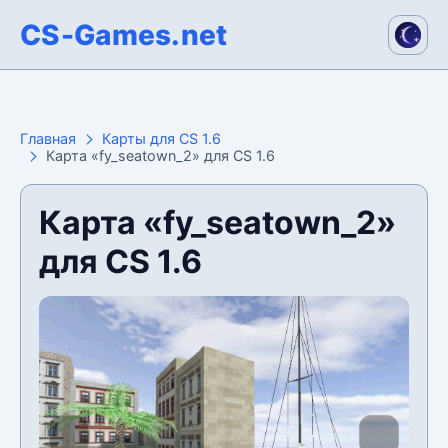
CS-Games.net
Главная
Карты для CS 1.6
Карта «fy_seatown_2» для CS 1.6
Карта «fy_seatown_2»
для CS 1.6