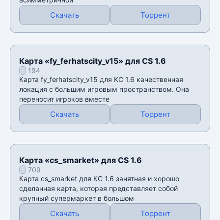
Скачать
Торрент
Карта «fy_ferhatscity_v15» для CS 1.6
194
Карта fy_ferhatscity_v15 для КС 1.6 качественная
локация с большим игровым пространством. Она
переносит игроков вместе
Скачать
Торрент
Карта «cs_smarket» для CS 1.6
709
Карта cs_smarket для КС 1.6 занятная и хорошо
сделанная карта, которая представляет собой
крупный супермаркет в большом
Скачать
Торрент