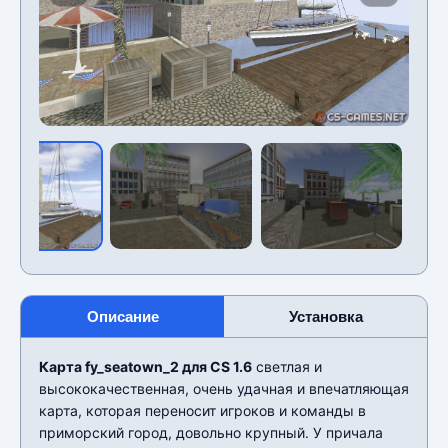
Описание
Установка
Карта fy_seatown_2 для CS 1.6
светлая и
высококачественная, очень удачная и впечатляющая
карта, которая переносит игроков и команды в
приморский город, довольно крупный. У причала