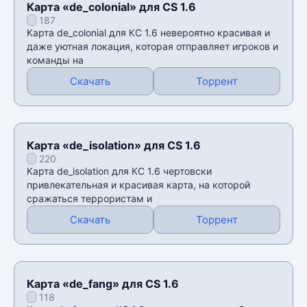
Карта «de_colonial» для CS 1.6
187
Карта de_colonial для КС 1.6 невероятно красивая и
даже уютная локация, которая отправляет игроков и
команды на
Скачать
Торрент
Карта «de_isolation» для CS 1.6
220
Карта de_isolation для КС 1.6 чертовски
привлекательная и красивая карта, на которой
сражаться террористам и
Скачать
Торрент
Карта «de_fang» для CS 1.6
118