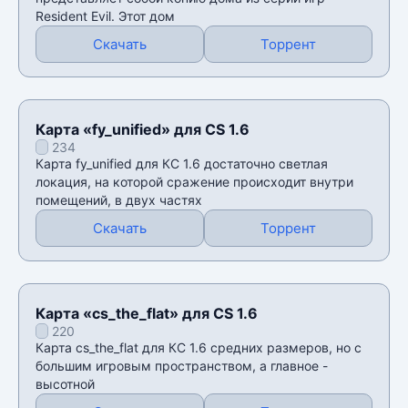
Resident Evil. Этот дом
Скачать
Торрент
Карта «fy_unified» для CS 1.6
234
Карта fy_unified для КС 1.6 достаточно светлая
локация, на которой сражение происходит внутри
помещений, в двух частях
Скачать
Торрент
Карта «cs_the_flat» для CS 1.6
220
Карта cs_the_flat для КС 1.6 средних размеров, но с
большим игровым пространством, а главное -
высотной