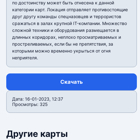
по достоинству может быть отнесена к данной
категории карт. Локация отправляет противостоящие
друг другу команды спецназовцев и террористов
сражаться в залах крупной IT-компании. Множество
сложной техники и оборудования размещается в
длинных коридорах, неплохо просматриваемых и
простреливаемых, если бы не препятствия, за
которыми можно временно укрыться от огня
неприятеля.
Скачать
Дата: 16-01-2023, 12:37
Просмотры: 325
Другие карты