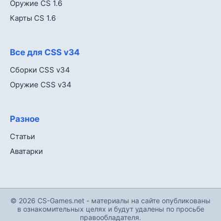
Оружие CS 1.6
Карты CS 1.6
Все для CSS v34
Сборки CSS v34
Оружие CSS v34
Разное
Статьи
Аватарки
© 2026 CS-Games.net - материалы на сайте опубликованы
в ознакомительных целях и будут удалены по просьбе
правообладателя.