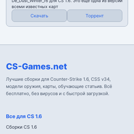
De_Dust_Winter_16 для CS 1.6. Это еще одна из версий
всеми известных карт
Скачать
Торрент
CS-Games.net
Лучшие сборки для Counter-Strike 1.6, CSS v34,
модели оружия, карты, обучающие статьив. Всё
бесплатно, без вирусов и с быстрой загрузкой.
Все для CS 1.6
Сборки CS 1.6