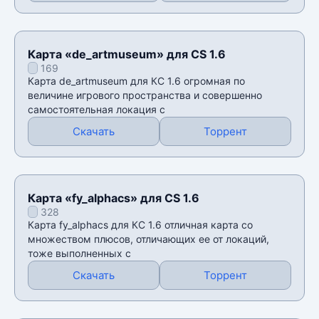
Карта «de_artmuseum» для CS 1.6
169
Карта de_artmuseum для КС 1.6 огромная по
величине игрового пространства и совершенно
самостоятельная локация с
Скачать
Торрент
Карта «fy_alphacs» для CS 1.6
328
Карта fy_alphacs для КС 1.6 отличная карта со
множеством плюсов, отличающих ее от локаций,
тоже выполненных с
Скачать
Торрент