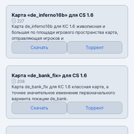
Карта «de_inferno16b» для CS 1.6
227
Карта de_inferno16b для КС 1.6 живописная и
большая по площади игрового пространства карта,
отправляющая игроков и
Скачать
Торрент
Карта «de_bank_fix» для CS 1.6
208
Карта de_bank_fix для КС 1.6 классная карта, а
точнее значительное изменение первоначального
варианта локации de_bank.
Скачать
Торрент