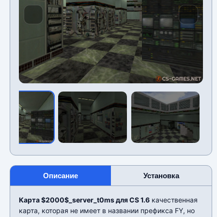
Описание
Установка
Карта $2000$_server_t0ms для CS 1.6
качественная
карта, которая не имеет в названии префикса FY, но