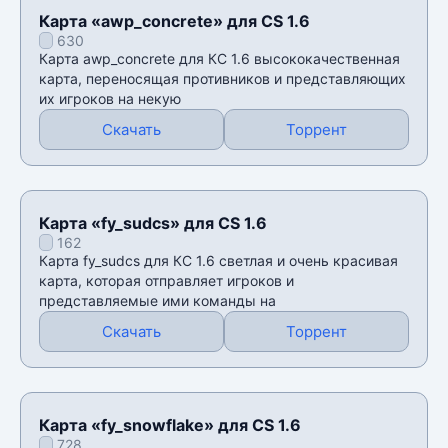
Карта «awp_concrete» для CS 1.6
630
Карта awp_concrete для КС 1.6 высококачественная
карта, переносящая противников и представляющих
их игроков на некую
Скачать
Торрент
Карта «fy_sudcs» для CS 1.6
162
Карта fy_sudcs для КС 1.6 светлая и очень красивая
карта, которая отправляет игроков и
представляемые ими команды на
Скачать
Торрент
Карта «fy_snowflake» для CS 1.6
728