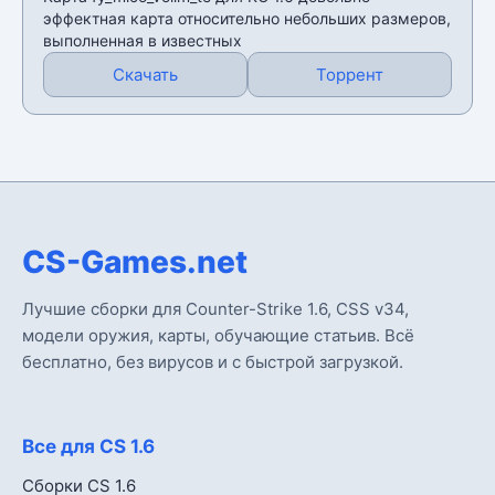
эффектная карта относительно небольших размеров,
выполненная в известных
Скачать
Торрент
CS-Games.net
Лучшие сборки для Counter-Strike 1.6, CSS v34,
модели оружия, карты, обучающие статьив. Всё
бесплатно, без вирусов и с быстрой загрузкой.
Все для CS 1.6
Сборки CS 1.6