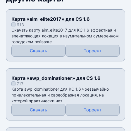
Карта «aim_elite2017» для CS 1.6
613
Скачать карту aim_elite2017 для КС 1.6 эффектная и
впечатляющая локация в изумительном сумеречном
городском пейзаже.
Скачать
Торрент
Карта «awp_dominationer» для CS 1.6
717
Карта awp_dominationer для КС 1.6 чрезвычайно
привлекательная и своеобразная локация, на
которой практически нет
Скачать
Торрент