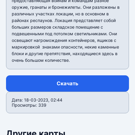
предоставляющая воинам и командам разное
оружие, гранаты и бронежилеты. Они разложены в
различных участках локации, но в основном в
районах респаунов. Локация представляет собой
больших размеров складское помещение с
подвешенными под потолком светильниками. Они
освещают нагромождения контейнеров, ящиков с
маркировкой знаками опасности, некие каменные
блоки и другие препятствия, находящиеся здесь в
очень большом количестве.
Скачать
Дата: 18-03-2023, 02:44
Просмотры: 339
Другие карты