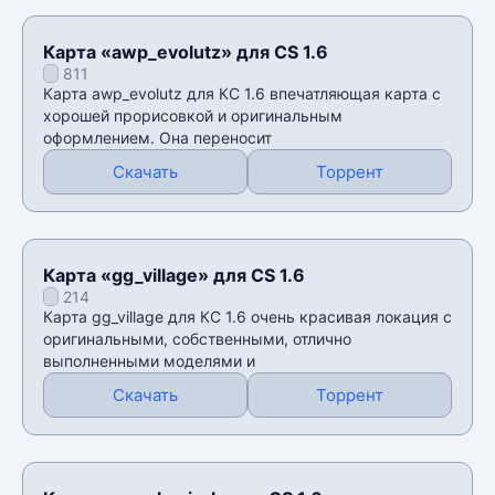
Карта «awp_evolutz» для CS 1.6
811
Карта awp_evolutz для КС 1.6 впечатляющая карта с
хорошей прорисовкой и оригинальным
оформлением. Она переносит
Скачать
Торрент
Карта «gg_village» для CS 1.6
214
Карта gg_village для КС 1.6 очень красивая локация с
оригинальными, собственными, отлично
выполненными моделями и
Скачать
Торрент