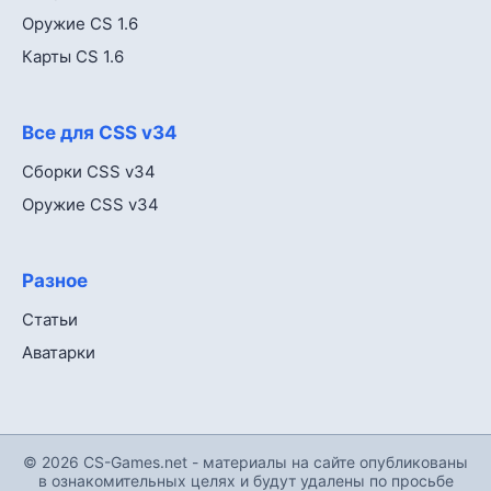
Оружие CS 1.6
Карты CS 1.6
Все для CSS v34
Сборки CSS v34
Оружие CSS v34
Разное
Статьи
Аватарки
© 2026 CS-Games.net - материалы на сайте опубликованы
в ознакомительных целях и будут удалены по просьбе