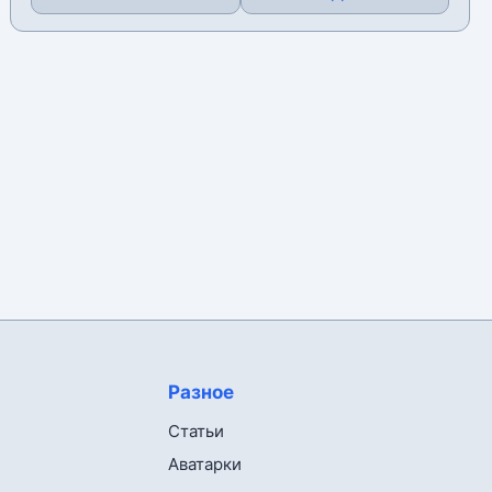
Разное
Статьи
Аватарки