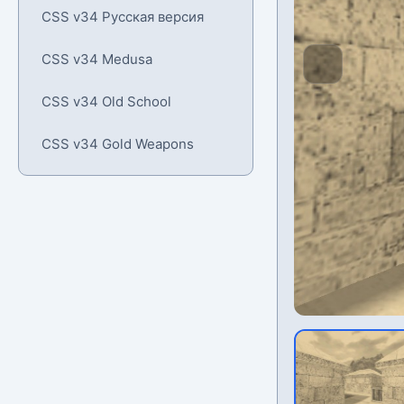
CSS v34 Русская версия
CSS v34 Medusa
CSS v34 Old School
CSS v34 Gold Weapons