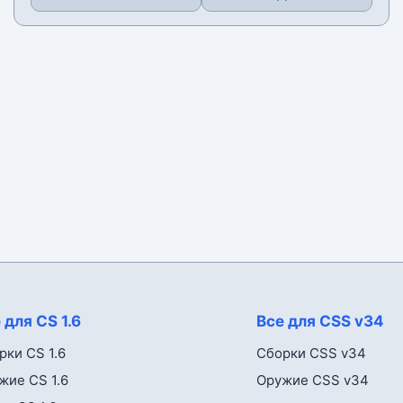
 для CS 1.6
Все для CSS v34
рки CS 1.6
Сборки CSS v34
жие CS 1.6
Оружие CSS v34