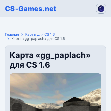
CS-Games.net
Главная
Карты для CS 1.6
Карта «gg_paplach» для CS 1.6
Карта «gg_paplach»
для CS 1.6