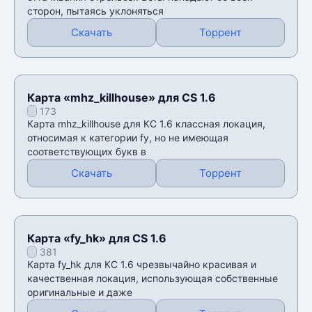
сторон, пытаясь уклоняться
Скачать
Торрент
Карта «mhz_killhouse» для CS 1.6
173
Карта mhz_killhouse для КС 1.6 классная локация,
относимая к категории fy, но не имеющая
соответствующих букв в
Скачать
Торрент
Карта «fy_hk» для CS 1.6
381
Карта fy_hk для КС 1.6 чрезвычайно красивая и
качественная локация, использующая собственные
оригинальные и даже