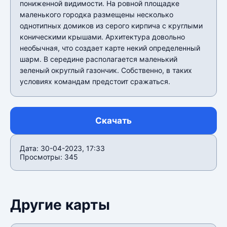
пониженной видимости. На ровной площадке
маленького городка размещены несколько
однотипных домиков из серого кирпича с круглыми
коническими крышами. Архитектура довольно
необычная, что создает карте некий определенный
шарм. В середине располагается маленький
зеленый округлый газончик. Собственно, в таких
условиях командам предстоит сражаться.
Скачать
Дата: 30-04-2023, 17:33
Просмотры: 345
Другие карты