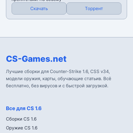
Скачать
Торрент
CS-Games.net
Лучшие сборки для Counter-Strike 1.6, CSS v34,
модели оружия, карты, обучающие статьив. Всё
бесплатно, без вирусов и с быстрой загрузкой.
Все для CS 1.6
Сборки CS 1.6
Оружие CS 1.6