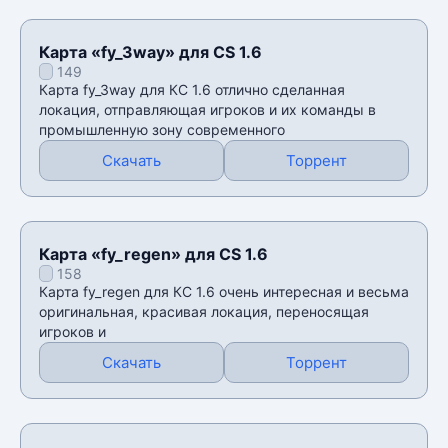
Карта «fy_3way» для CS 1.6
149
Карта fy_3way для КС 1.6 отлично сделанная
локация, отправляющая игроков и их команды в
промышленную зону современного
Скачать
Торрент
Карта «fy_regen» для CS 1.6
158
Карта fy_regen для КС 1.6 очень интересная и весьма
оригинальная, красивая локация, переносящая
игроков и
Скачать
Торрент