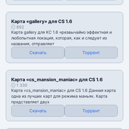
Карта «gallery» для CS 1.6
892
Карта gallery для КС 1.6 чрезвычайно эффектная и
любопытная локация, которая, как и следует из
названия, отправляет
Скачать
Торрент
Карта «cs_mansion_maniac» для CS 1.6
1 330
Карта «cs_mansion_maniac» для CS 1.6 Данная карта
одна из лучших карт для режима маньяк. Карта
представляет двух
Скачать
Торрент