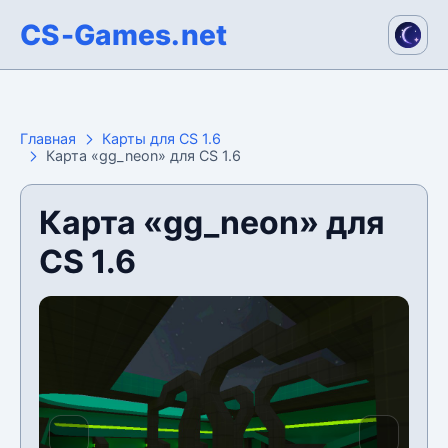
CS-Games.net
Главная
Карты для CS 1.6
Карта «gg_neon» для CS 1.6
Карта «gg_neon» для
CS 1.6