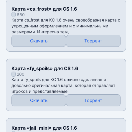
Карта «cs_frost» для CS 1.6
660
Карта cs_frost для КС 1.6 очень своеобразная карта с
упрощенным оформлением и с минимальными
размерами. Интересна тем,
Скачать
Торрент
Карта «fy_spoils» для CS 1.6
200
Карта fy_spoils для КС 1.6 отлично сделанная и
довольно оригинальная карта, которая отправляет
игроков и представляемые
Скачать
Торрент
Карта «jail_mini» для CS 1.6