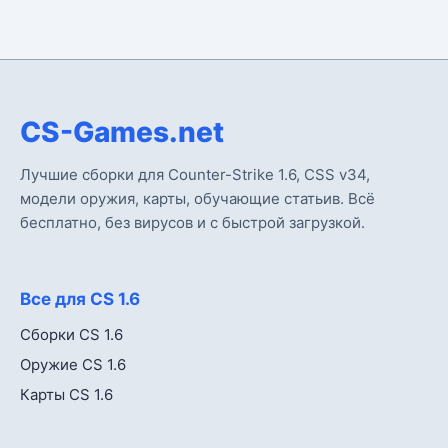
CS-Games.net
Лучшие сборки для Counter-Strike 1.6, CSS v34,
модели оружия, карты, обучающие статьив. Всё
бесплатно, без вирусов и с быстрой загрузкой.
Все для CS 1.6
Сборки CS 1.6
Оружие CS 1.6
Карты CS 1.6