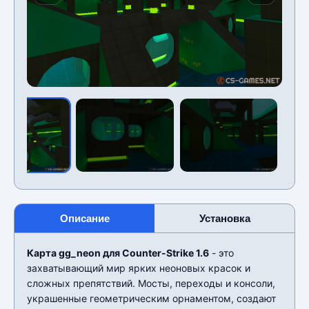
Описание
Установка
Карта gg_neon для Counter-Strike 1.6
- это
захватывающий мир ярких неоновых красок и
сложных препятствий. Мосты, переходы и консоли,
украшенные геометрическим орнаментом, создают