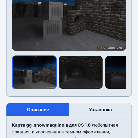
Описание
Установка
Карта gg_snowmaquinola для CS 1.6
любопытная
локация, выполненная в темном оформлении,