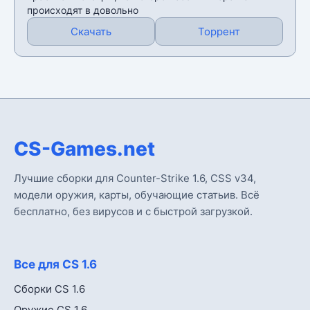
происходят в довольно
Скачать
Торрент
CS-Games.net
Лучшие сборки для Counter-Strike 1.6, CSS v34,
модели оружия, карты, обучающие статьив. Всё
бесплатно, без вирусов и с быстрой загрузкой.
Все для CS 1.6
Сборки CS 1.6
Оружие CS 1.6