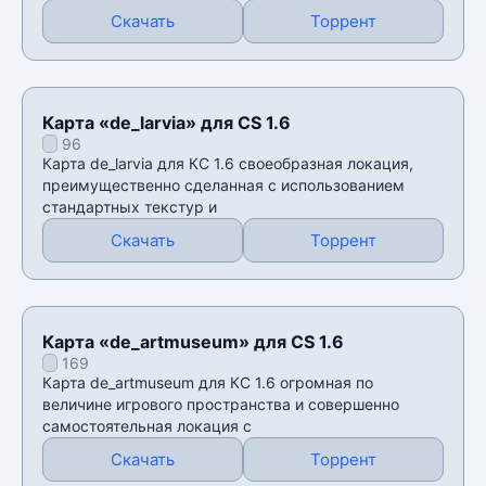
Скачать
Торрент
Карта «de_larvia» для CS 1.6
96
Карта de_larvia для КС 1.6 своеобразная локация,
преимущественно сделанная с использованием
стандартных текстур и
Скачать
Торрент
Карта «de_artmuseum» для CS 1.6
169
Карта de_artmuseum для КС 1.6 огромная по
величине игрового пространства и совершенно
самостоятельная локация с
Скачать
Торрент