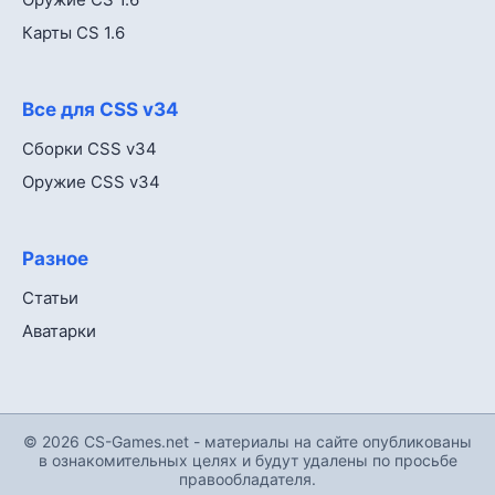
Карты CS 1.6
Все для CSS v34
Сборки CSS v34
Оружие CSS v34
Разное
Статьи
Аватарки
© 2026 CS-Games.net - материалы на сайте опубликованы
в ознакомительных целях и будут удалены по просьбе
правообладателя.