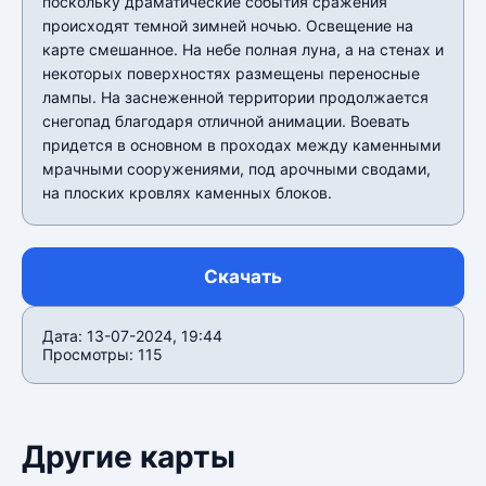
поскольку драматические события сражения
происходят темной зимней ночью. Освещение на
карте смешанное. На небе полная луна, а на стенах и
некоторых поверхностях размещены переносные
лампы. На заснеженной территории продолжается
снегопад благодаря отличной анимации. Воевать
придется в основном в проходах между каменными
мрачными сооружениями, под арочными сводами,
на плоских кровлях каменных блоков.
Скачать
Дата: 13-07-2024, 19:44
Просмотры: 115
Другие карты