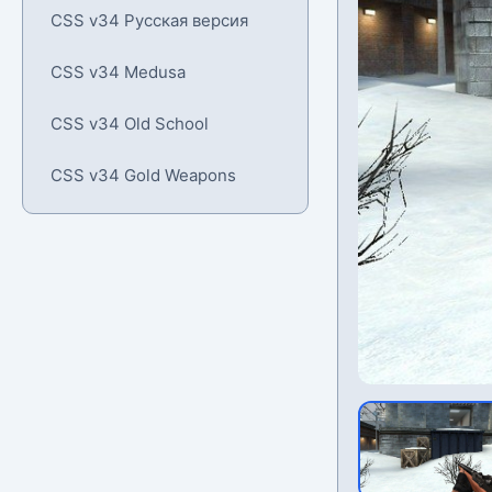
CSS v34 Русская версия
CSS v34 Medusa
CSS v34 Old School
CSS v34 Gold Weapons