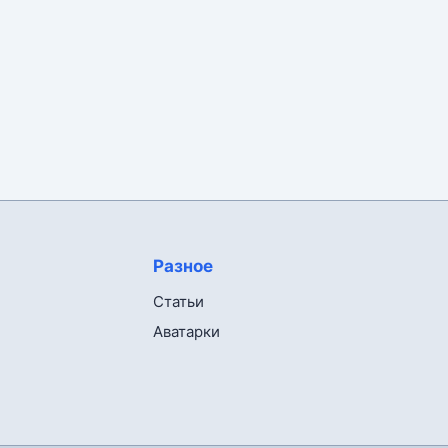
Разное
Статьи
Аватарки