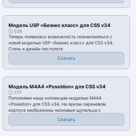
Модель USP «Бизнес класс» для CSS v34
536
Теперь появилась возможность познакомиться с
новой моделью USP «Бизнес класс» для CSS v34.
Стиль и дизайн пистолета
Скачать
Модель М4А4 «Poseidon» для CSS v34
777
Пополняем нашу коллекцию моделью М4А4
«Poseidon» для CSS v34. На ярком сиреневом
корпусе изображены неоновые щупальца с
Скачать