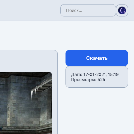
Скачать
Дата: 17-01-2021, 15:19
Просмотры: 525