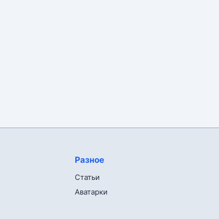
Разное
Статьи
Аватарки