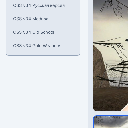
CSS v34 Русская версия
CSS v34 Medusa
CSS v34 Old School
CSS v34 Gold Weapons