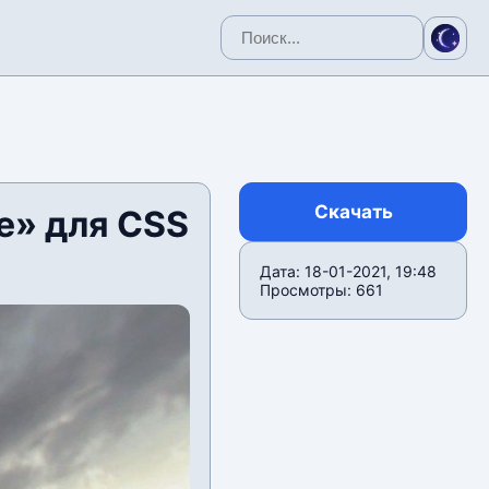
Скачать
e» для CSS
Дата: 18-01-2021, 19:48
Просмотры: 661