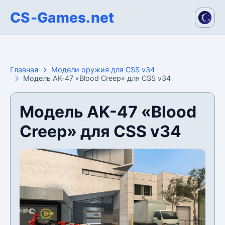
CS-Games.net
Главная
Модели оружия для CSS v34
Модель AK-47 «Blood Creep» для CSS v34
Модель AK-47 «Blood
Creep» для CSS v34