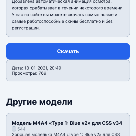
Добавлена автоматическая анимация осмотра,
которая срабатывает в течении некоторого времени.
У нас на сайте вы можете скачать самые новые и
самые работоспособные скины бесплатно и без
регистрации.
Скачать
Дата: 18-01-2021, 20:49
Просмотры: 769
Другие модели
Модель М4А4 «Type 1: Blue v2» для CSS v34
544
Хорошая моделька М4А4 «Type 1: Blue v2» для CSS