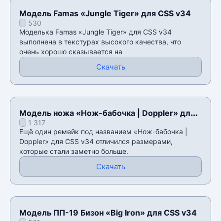
Модель Famas «Jungle Tiger» для CSS v34
530
Моделька Famas «Jungle Tiger» для CSS v34
выполнена в текстурах высокого качества, что
очень хорошо сказывается на
Скачать
Модель ножа «Нож-бабочка | Doppler» для
1 317
CSS v34
Ещё один ремейк под названием «Нож-бабочка |
Doppler» для CSS v34 отличился размерами,
которые стали заметно больше.
Скачать
Модель ПП-19 Бизон «Big Iron» для CSS v34