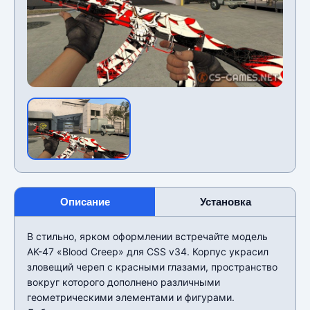
Описание
Установка
В стильно, ярком оформлении встречайте модель
AK-47 «Blood Creep» для CSS v34. Корпус украсил
зловещий череп с красными глазами, пространство
вокруг которого дополнено различными
геометрическими элементами и фигурами.