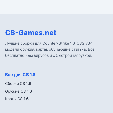
CS-Games.net
Лучшие сборки для Counter-Strike 1.6, CSS v34,
модели оружия, карты, обучающие статьив. Всё
бесплатно, без вирусов и с быстрой загрузкой.
Все для CS 1.6
Сборки CS 1.6
Оружие CS 1.6
Карты CS 1.6