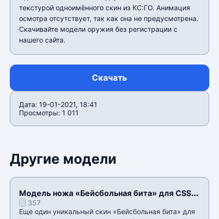
текстурой одноимëнного скин из КС:ГО. Анимация
осмотра отсутствует, так как она не предусмотрена.
Скачивайте модели оружия без регистрации с
нашего сайта.
Скачать
Дата: 19-01-2021, 18:41
Просмотры: 1 011
Другие модели
Модель ножа «Бейсбольная бита» для CSS
357
v34
Еще один уникальный скин «Бейсбольная бита» для