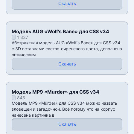
Скачать
Модель AUG «Wolf's Bane» для CSS v34
1 337
Абстрактная модель AUG «Wolf's Bane» для CSS v34
с 3D вставками светло-сиреневого цвета, дополнена
оптическим
Скачать
Модель MP9 «Murder» для CSS v34
845
Модель MP9 «Murder» для CSS v34 можно назвать
зловещей и загадочной. Всё потому что на корпус
нанесена картинка в
Скачать