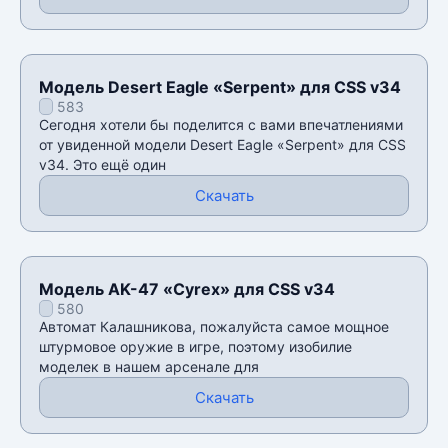
Модель Desert Eagle «Serpent» для CSS v34
583
Сегодня хотели бы поделится с вами впечатлениями
от увиденной модели Desert Eagle «Serpent» для CSS
v34. Это ещё один
Скачать
Модель AK-47 «Cyrex» для CSS v34
580
Автомат Калашникова, пожалуйста самое мощное
штурмовое оружие в игре, поэтому изобилие
моделек в нашем арсенале для
Скачать