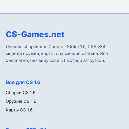
CS-Games.net
Лучшие сборки для Counter-Strike 1.6, CSS v34,
модели оружия, карты, обучающие статьив. Всё
бесплатно, без вирусов и с быстрой загрузкой.
Все для CS 1.6
Сборки CS 1.6
Оружие CS 1.6
Карты CS 1.6