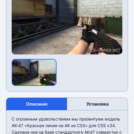
Описание
Установка
С огромным удовольствием мы презентуем модель
AK-47 «Красная линия на AK из CSS» для CSS v34.
Сделана она на базе стандартного АК47 совместно с