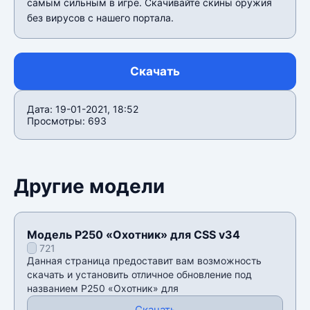
самым сильным в игре. Скачивайте скины оружия
без вирусов с нашего портала.
Скачать
Дата: 19-01-2021, 18:52
Просмотры: 693
Другие модели
Модель P250 «Охотник» для CSS v34
721
Данная страница предоставит вам возможность
скачать и установить отличное обновление под
названием P250 «Охотник» для
Скачать