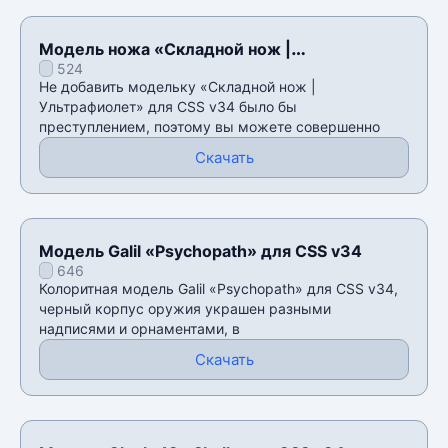
Модель ножа «Складной нож |
524
Ультрафиолет» для CSS v34
Не добавить модельку «Складной нож |
Ультрафиолет» для CSS v34 было бы
преступлением, поэтому вы можете совершенно
Скачать
Модель Galil «Psychopath» для CSS v34
646
Колоритная модель Galil «Psychopath» для CSS v34,
черный корпус оружия украшен разными
надписями и орнаментами, в
Скачать