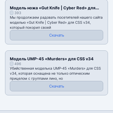
Модель ножа «Gut Knife | Cyber Red» для
393
CSS v34
Мы продолжаем радовать посетителей нашего сайта
моделью «Gut Knife | Cyber Red» для CSS v34,
который покорил своей
Скачать
Модель UMP-45 «Murders» для CSS v34
496
Убийственная моделька UMP-45 «Murders» для CSS
v34, которая оснащена не только оптическим
прицелом с группами линз, но
Скачать