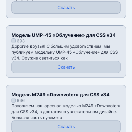
Скачать
Модель UMP-45 «Облучение» для CSS v34
693
Дорогие друзья! С большим удовольствием, мы
публикуем модельку UMP-45 «Облучение» для CSS
v34. Оружие светиться как
Скачать
Модель M249 «Downvoter» для CSS v34
866
Пополняем наш арсенал моделью M249 «Downvoter»
для CSS v34, в достаточно увлекательном дизайне.
Большая часть пулемета
Скачать