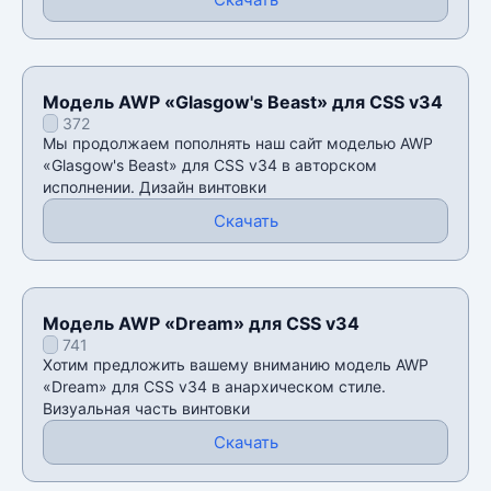
Модель AWP «Glasgow's Beast» для CSS v34
372
Мы продолжаем пополнять наш сайт моделью AWP
«Glasgow's Beast» для CSS v34 в авторском
исполнении. Дизайн винтовки
Скачать
Модель AWP «Dream» для CSS v34
741
Хотим предложить вашему вниманию модель AWP
«Dream» для CSS v34 в анархическом стиле.
Визуальная часть винтовки
Скачать