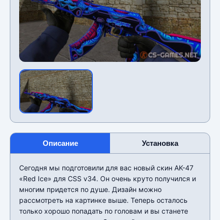
Описание
Установка
Сегодня мы подготовили для вас новый скин AK-47
«Red Ice» для CSS v34. Он очень круто получился и
многим придется по душе. Дизайн можно
рассмотреть на картинке выше. Теперь осталось
только хорошо попадать по головам и вы станете