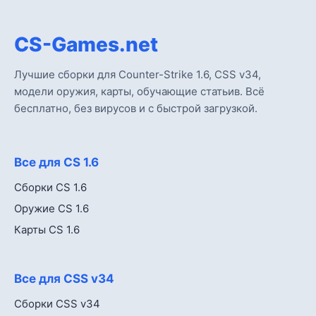
CS-Games.net
Лучшие сборки для Counter-Strike 1.6, CSS v34,
модели оружия, карты, обучающие статьив. Всё
бесплатно, без вирусов и с быстрой загрузкой.
Все для CS 1.6
Сборки CS 1.6
Оружие CS 1.6
Карты CS 1.6
Все для CSS v34
Сборки CSS v34