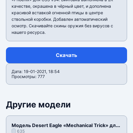
качестве, окрашена в чëрный цвет, и дополнена
красивой вставкой огненной птицы в центре
ствольной коробки. Добавлен автоматический
осмотр. Скачивайте скины оружия без вирусов с
нашего ресурса.
Скачать
Дата: 19-01-2021, 18:54
Просмотры: 777
Другие модели
Модель Desert Eagle «Mechanical Trick» для
635
CSS v34