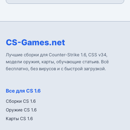
CS-Games.net
Лучшие сборки для Counter-Strike 1.6, CSS v34,
модели оружия, карты, обучающие статьив. Всё
бесплатно, без вирусов и с быстрой загрузкой.
Все для CS 1.6
Сборки CS 1.6
Оружие CS 1.6
Карты CS 1.6