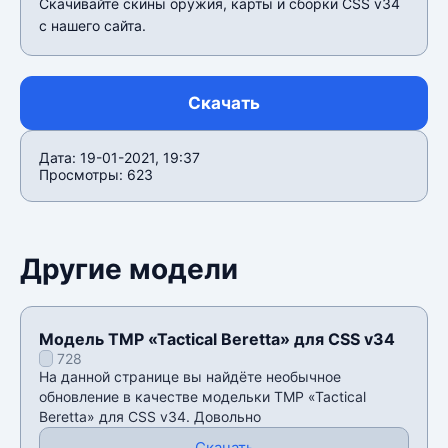
Скачивайте скины оружия, карты и сборки CSS v34
c нашего сайта.
Скачать
Дата: 19-01-2021, 19:37
Просмотры: 623
Другие модели
Модель TMP «Tactical Beretta» для CSS v34
728
На данной странице вы найдёте необычное
обновление в качестве модельки TMP «Tactical
Beretta» для CSS v34. Довольно
Скачать