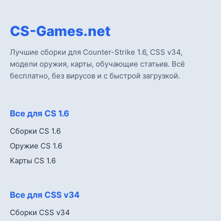
CS-Games.net
Лучшие сборки для Counter-Strike 1.6, CSS v34,
модели оружия, карты, обучающие статьив. Всё
бесплатно, без вирусов и с быстрой загрузкой.
Все для CS 1.6
Сборки CS 1.6
Оружие CS 1.6
Карты CS 1.6
Все для CSS v34
Сборки CSS v34