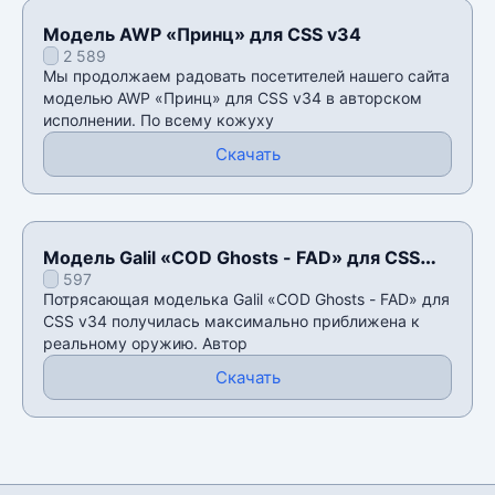
Модель AWP «Принц» для CSS v34
2 589
Мы продолжаем радовать посетителей нашего сайта
моделью AWP «Принц» для CSS v34 в авторском
исполнении. По всему кожуху
Скачать
Модель Galil «COD Ghosts - FAD» для CSS
597
v34
Потрясающая моделька Galil «COD Ghosts - FAD» для
CSS v34 получилась максимально приближена к
реальному оружию. Автор
Скачать