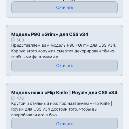
Скачать
Модель P90 «Grim» для CSS v34
500
Представляем вам модель P90 «Grim» для CSS v34.
Корпус этого «оружия смерти» декорирован тёмно-
зелёными фантомами и
Скачать
Модель ножа «Flip Knife | Royal» для CSS v34
478
Крутой и стильный нож под названием «Flip Knife |
Royal» для CSS v34 достоин того, чтобы вы
попробовали его в бою.
Скачать