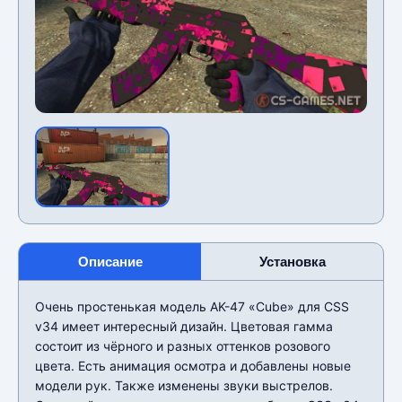
Описание
Установка
Очень простенькая модель AK-47 «Cube» для CSS
v34 имеет интересный дизайн. Цветовая гамма
состоит из чëрного и разных оттенков розового
цвета. Есть анимация осмотра и добавлены новые
модели рук. Также изменены звуки выстрелов.