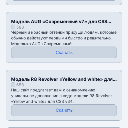
Модель AUG «Современный v7» для CSS
583
v34
Чёрный и красный оттенки присущи людям, которые
обычно действуют первыми быстро и решительно.
Моделька AUG «Современный
Скачать
Модель R8 Revolver «Yellow and white» для
658
CSS v34
Наш сайт предлагает вам к ознакомлению
уникальное дополнение в виде модели R8 Revolver
«Yellow and white» для CSS v34.
Скачать