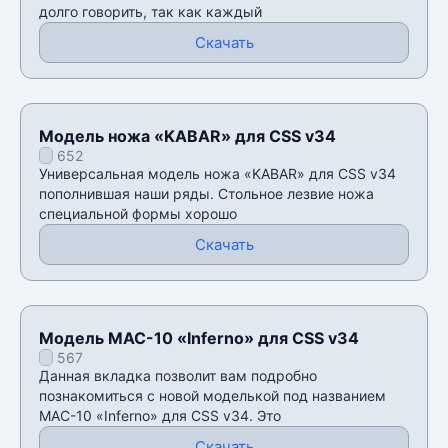
долго говорить, так как каждый
Скачать
Модель ножа «KABAR» для CSS v34
652
Универсальная модель ножа «KABAR» для CSS v34
пополнившая наши ряды. Стольное лезвие ножа
специальной формы хорошо
Скачать
Модель MAC-10 «Inferno» для CSS v34
567
Данная вкладка позволит вам подробно
познакомиться с новой моделькой под названием
MAC-10 «Inferno» для CSS v34. Это
Скачать