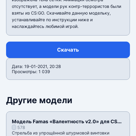
отсутствует, а модели рук контр-террористов были
взяты из CS:GO. Скачивайте данную модельку,
устанавливайте по инструкции ниже и
наслаждайтесь любимой игрой.
Скачать
Дата: 19-01-2021, 20:28
Просмотры: 1 039
Другие модели
Модель Famas «Валентность v2.0» для CSS
578
v34
Стрельба из упрощëнной штурмовой винтовки