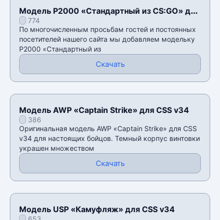
Модель P2000 «Стандартный из CS:GO» для
774
CSS v34
По многочисленным просьбам гостей и постоянных
посетителей нашего сайта мы добавляем модельку
P2000 «Стандартный из
Скачать
Модель AWP «Captain Strike» для CSS v34
386
Оригинальная модель AWP «Captain Strike» для CSS
v34 для настоящих бойцов. Темный корпус винтовки
украшен множеством
Скачать
Модель USP «Камуфляж» для CSS v34
653