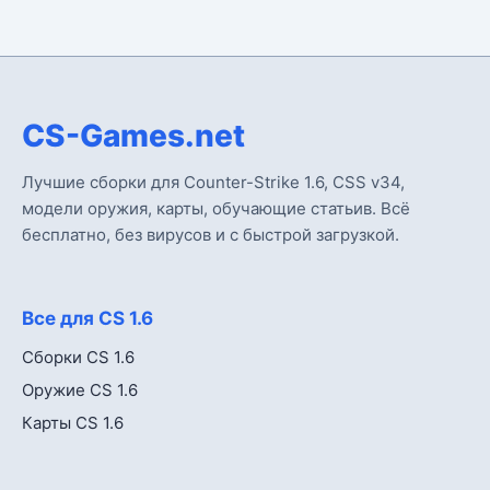
CS-Games.net
Лучшие сборки для Counter-Strike 1.6, CSS v34,
модели оружия, карты, обучающие статьив. Всё
бесплатно, без вирусов и с быстрой загрузкой.
Все для CS 1.6
Сборки CS 1.6
Оружие CS 1.6
Карты CS 1.6