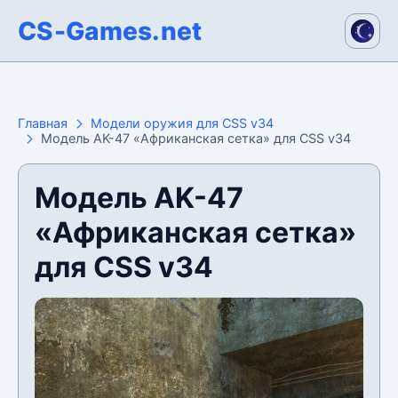
CS-Games.net
Главная
Модели оружия для CSS v34
Модель AK-47 «Африканская сетка» для CSS v34
Модель AK-47
«Африканская сетка»
для CSS v34