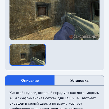
Описание
Установка
Хит этой недели, который порадует каждого, модель
AK-47 «Африканская сетка» для CSS v34 . Автомат
окрашен в серый цвет, а по всему корпусу
изображена тень сетки. Анимация осмотра